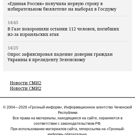
«Единая Россия» получила первую строку в
избирательном бюллетене на выборах в Госдуму
14:45
В Газе похоронили останки 112 человек, погибших
из‑за израильских атак
14:25
Опрос зафиксировал падение доверия граждан
Украины к президенту Зеленскому
Новости СМИ2
Новости СМИ2
© 2004—2026 «Грозный-информ», Информационное агентство Чеченской
Республики
Все права на материалы, находящиеся на сайте, охраняются в
соответствии с законодательством РФ.
При использовании материалов сайта, гиперссылка на «Грозный-
информ» обязательна.