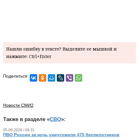
Нашли ошибку в тексте? Выделите ее мышкой и
нажмите: Ctrl+Enter
Поделиться:
Новости СМИ2
Также в разделе «
СВО
»:
05.08.2026 / 09.31
ПВО России за ночь уничтожили 475 беспилотников