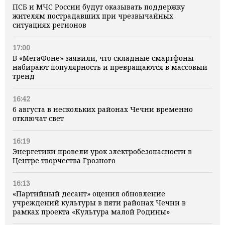
ПСБ и МЧС России будут оказывать поддержку
жителям пострадавших при чрезвычайных
ситуациях регионов
17:00
В «МегаФоне» заявили, что складные смартфоны
набирают популярность и превращаются в массовый
тренд
16:42
6 августа в нескольких районах Чечни временно
отключат свет
16:19
Энергетики провели урок электробезопасности в
Центре творчества Грозного
16:13
«Партийный десант» оценил обновление
учреждений культуры в пяти районах Чечни в
рамках проекта «Культура малой Родины»