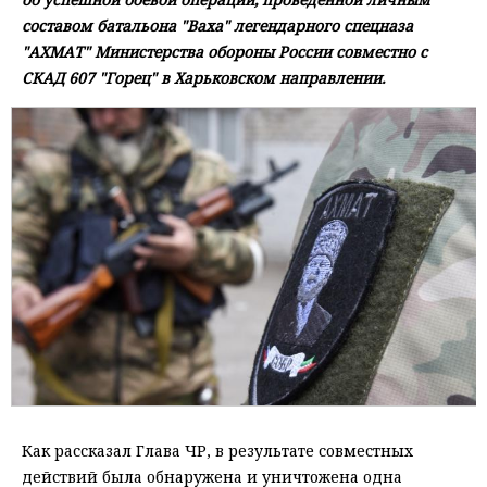
составом батальона "Ваха" легендарного спецназа
"АХМАТ" Министерства обороны России совместно с
СКАД 607 "Горец" в Харьковском направлении.
Как рассказал Глава ЧР, в результате совместных
действий была обнаружена и уничтожена одна