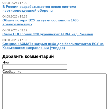
04.08.2026 / 17.00
В России разрабатывается новая система
противовоздушной обороны
04.08.2026 / 15.19
Общие потери ВСУ за сутки составили 1435
военнослужащих
04.08.2026 / 09.19
Силы ПВО сбили 320 украинских БПЛА над Россией
03.08.2026 / 17.32
Спецназ «АХМАТ» закрыл небо для беспилотников ВСУ на
Харьковском направлении (+видео)
Добавить комментарий
Имя
Сообщение