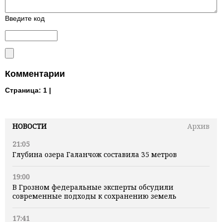
Введите код
Комментарии
Страница:
1 |
НОВОСТИ
Архив
21:05
Глубина озера Галанчож составила 35 метров
19:00
В Грозном федеральные эксперты обсудили
современные подходы к сохранению земель
17:41