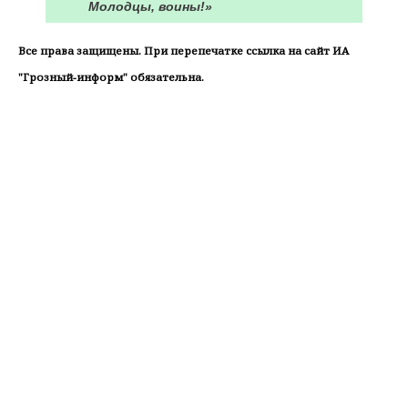
Молодцы, воины!»
Все права защищены. При перепечатке ссылка на сайт ИА
"Грозный-информ" обязательна.