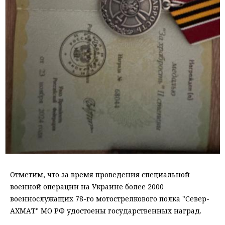
Отметим, что за время проведения специальной
военной операции на Украине более 2000
военнослужащих 78-го мотострелкового полка "Север-
АХМАТ" МО РФ удостоены государственных наград.