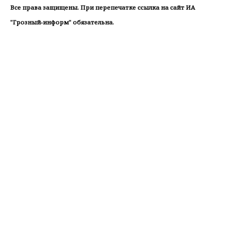
Все права защищены. При перепечатке ссылка на сайт ИА
"Грозный-информ" обязательна.