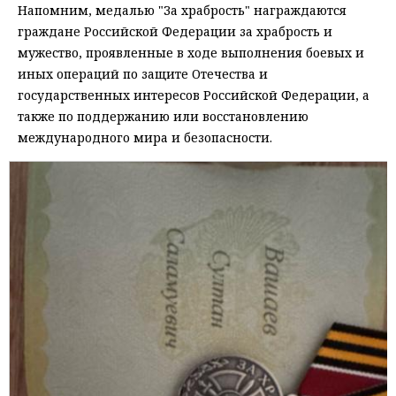
Напомним, медалью "За храбрость" награждаются
граждане Российской Федерации за храбрость и
мужество, проявленные в ходе выполнения боевых и
иных операций по защите Отечества и
государственных интересов Российской Федерации, а
также по поддержанию или восстановлению
международного мира и безопасности.