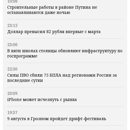
10:08
Строительные работы в районе Путина не
останавливаются даже ночью
23:15
Доллар превысил 82 рубля впервые с марта
23:06
В пяти школах столицы обновляют инфраструктуру по
госпрограмме
22:30
Силы ПВО сбили 75 БПЛА над регионами России за
последние сутки
20:09
iPhone может исчезнуть с рынка
19:37
9 августа в Грозном пройдет дрифт-фестиваль