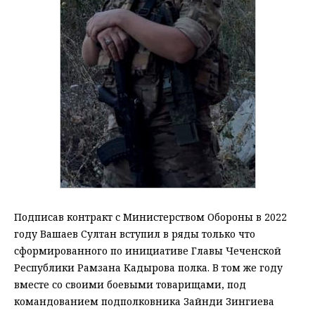
Подписав контракт с Министерством Обороны в 2022
году Вашаев Султан вступил в ряды только что
сформированного по инициативе Главы Чеченской
Республики Рамзана Кадырова полка. В том же году
вместе со своими боевыми товарищами, под
командованием подполковника Зайнди Зингиева