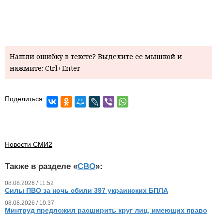
Нашли ошибку в тексте? Выделите ее мышкой и
нажмите: Ctrl+Enter
Поделиться:
Новости СМИ2
Также в разделе «
СВО
»:
08.08.2026 / 11.52
Силы ПВО за ночь сбили 397 украинских БПЛА
08.08.2026 / 10.37
Минтруд предложил расширить круг лиц, имеющих право