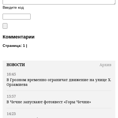
Введите код
Комментарии
Страница:
1 |
НОВОСТИ
Архив
16:45
В Грозном временно ограничат движение на улице Х.
Орзамиева
15:57
В Чечне запускают фотоквест «Горы Чечни»
14:23