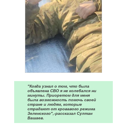
"Когда узнал о том, что была
объявлена СВО я не колебался ни
минуты. Приоретом для меня
была возможность помочь своей
стране и людям, которые
страдают от кровавого режима
Зеленского",-рассказал Султан
Вашаев.