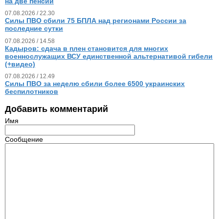
на две пенсии
07.08.2026 / 22.30
Силы ПВО сбили 75 БПЛА над регионами России за
последние сутки
07.08.2026 / 14.58
Кадыров: сдача в плен становится для многих
военнослужащих ВСУ единственной альтернативой гибели
(+видео)
07.08.2026 / 12.49
Силы ПВО за неделю сбили более 6500 украинских
беспилотников
Добавить комментарий
Имя
Сообщение