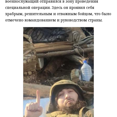
военнослужащий отправился в зону проведения
специальной операции. Здесь он проявил себя
храбрым, решительным и отважным бойцом, что было
отмечено командованием и руководством страны.