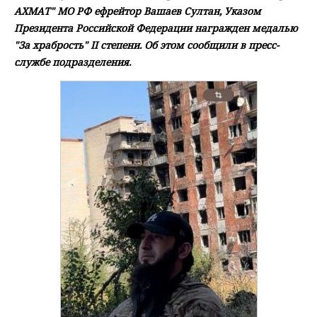
АХМАТ" МО РФ ефрейтор Вашаев Султан, Указом
Президента Российской Федерации награжден медалью
"За храбрость" II степени. Об этом сообщили в пресс-
службе подразделения.