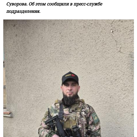
Суворова. Об этом сообщили в пресс-службе
подразделения.