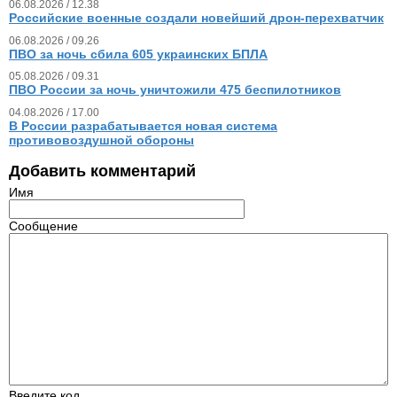
06.08.2026 / 12.38
Российские военные создали новейший дрон-перехватчик
06.08.2026 / 09.26
ПВО за ночь сбила 605 украинских БПЛА
05.08.2026 / 09.31
ПВО России за ночь уничтожили 475 беспилотников
04.08.2026 / 17.00
В России разрабатывается новая система
противовоздушной обороны
Добавить комментарий
Имя
Сообщение
Введите код