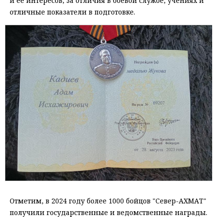
и ее интересов, за отличия в боевой службе, учениях и
отличные показатели в подготовке.
Отметим, в 2024 году более 1000 бойцов "Север-АХМАТ"
получили государственные и ведомственные награды.