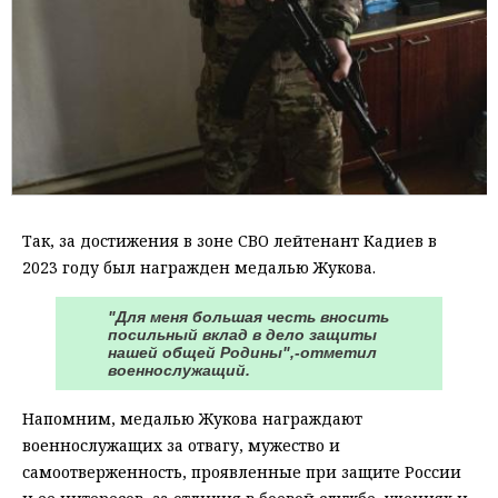
Так, за достижения в зоне СВО лейтенант Кадиев в
2023 году был награжден медалью Жукова.
"Для меня большая честь вносить
посильный вклад в дело защиты
нашей общей Родины",-отметил
военнослужащий.
Напомним, медалью Жукова награждают
военнослужащих за отвагу, мужество и
самоотверженность, проявленные при защите России