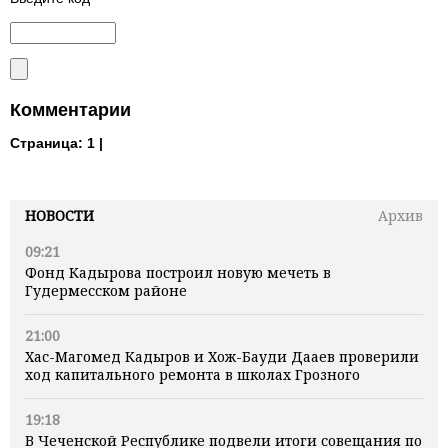
Комментарии
Страница:
1 |
НОВОСТИ
Архив
09:21
Фонд Кадырова построил новую мечеть в
Гудермесском районе
21:00
Хас-Магомед Кадыров и Хож-Бауди Дааев проверили
ход капитального ремонта в школах Грозного
19:18
В Чеченской Республике подвели итоги совещания по