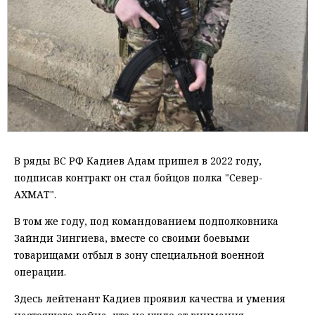
В ряды ВС РФ Кадиев Адам пришел в 2022 году,
подписав контракт он стал бойцов полка "Север-
АХМАТ".
В том же году, под командованием подполковника
Зайнди Зингиева, вместе со своими боевыми
товарищами отбыл в зону специальной военной
операции.
Здесь лейтенант Кадиев проявил качества и умения