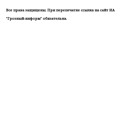
Все права защищены. При перепечатке ссылка на сайт ИА
"Грозный-информ" обязательна.