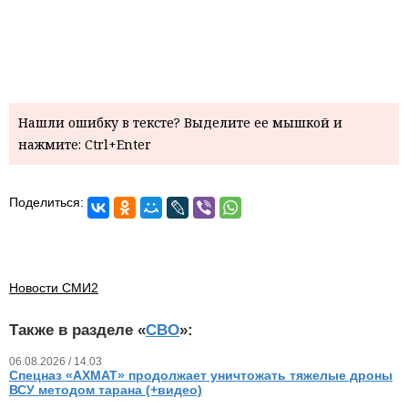
Нашли ошибку в тексте? Выделите ее мышкой и
нажмите: Ctrl+Enter
Поделиться:
Новости СМИ2
Также в разделе «
СВО
»:
06.08.2026 / 14.03
Спецназ «АХМАТ» продолжает уничтожать тяжелые дроны
ВСУ методом тарана (+видео)