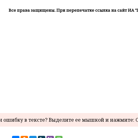
Все права защищены. При перепечатке ссылка на сайт ИА "
 ошибку в тексте? Выделите ее мышкой и нажмите: C