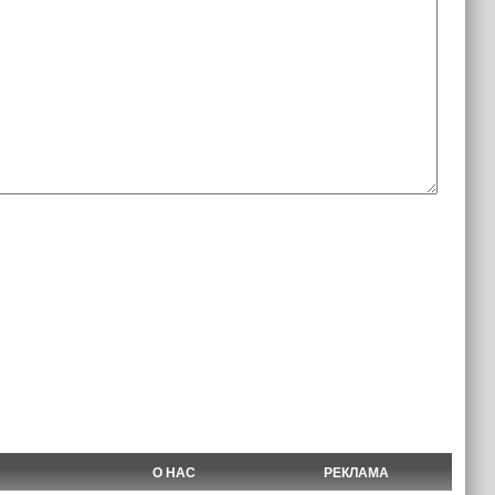
О НАС
РЕКЛАМА