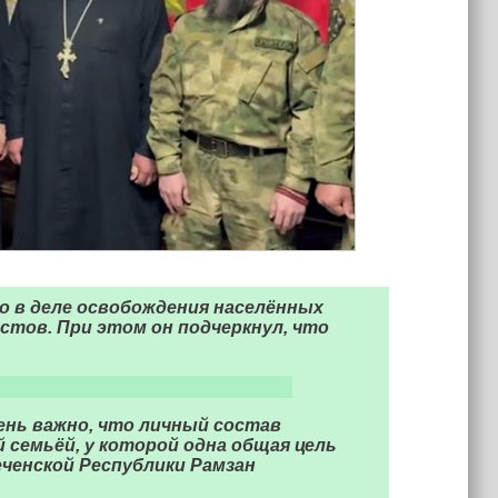
 в деле освобождения населённых
стов. При этом он подчеркнул, что
ень важно, что личный состав
 семьёй, у которой одна общая цель
еченской Республики Рамзан