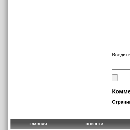
Введите
Комме
Страни
ГЛАВНАЯ
НОВОСТИ