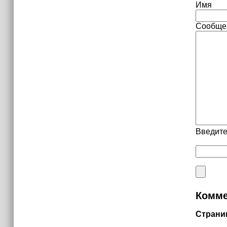
Имя
Сообще
Введите
Комме
Страни