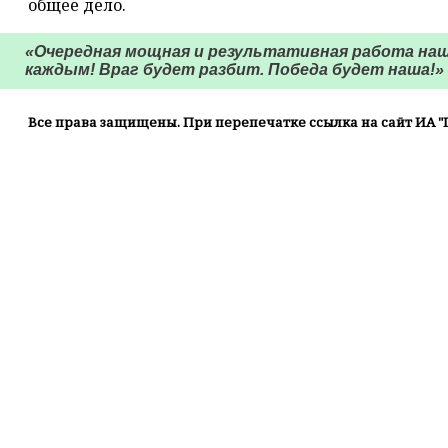
общее дело.
«Очередная мощная и результативная работа наш
каждым! Враг будет разбит. Победа будет наша!» 
Все права защищены. При перепечатке ссылка на сайт ИА "