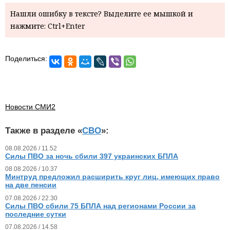
Нашли ошибку в тексте? Выделите ее мышкой и
нажмите: Ctrl+Enter
Поделиться:
Новости СМИ2
Также в разделе «
СВО
»:
08.08.2026 / 11.52
Силы ПВО за ночь сбили 397 украинских БПЛА
08.08.2026 / 10.37
Минтруд предложил расширить круг лиц, имеющих право
на две пенсии
07.08.2026 / 22.30
Силы ПВО сбили 75 БПЛА над регионами России за
последние сутки
07.08.2026 / 14.58