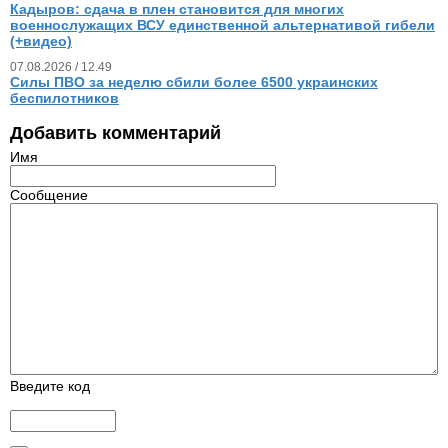
Кадыров: сдача в плен становится для многих
военнослужащих ВСУ единственной альтернативой гибели
(+видео)
07.08.2026 / 12.49
Силы ПВО за неделю сбили более 6500 украинских
беспилотников
Добавить комментарий
Имя
Сообщение
Введите код