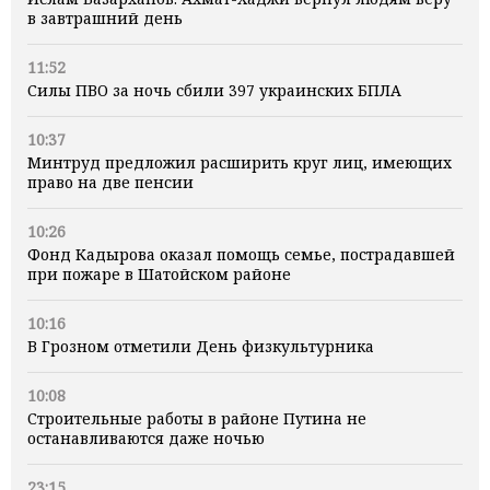
в завтрашний день
11:52
Силы ПВО за ночь сбили 397 украинских БПЛА
10:37
Минтруд предложил расширить круг лиц, имеющих
право на две пенсии
10:26
Фонд Кадырова оказал помощь семье, пострадавшей
при пожаре в Шатойском районе
10:16
В Грозном отметили День физкультурника
10:08
Строительные работы в районе Путина не
останавливаются даже ночью
23:15