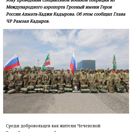
Международного аэропорта Грозный имени Героя
России Ахмата-Хаджи Кадырова. Об этом сообщил Глава
ЧР Рамзан Кадыров.
Среди добровольцев как жители Чеченской