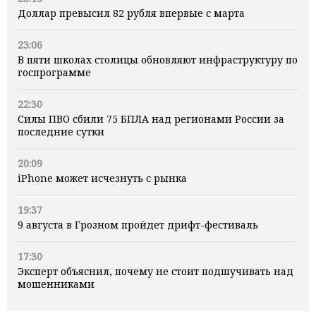
Доллар превысил 82 рубля впервые с марта
23:06
В пяти школах столицы обновляют инфраструктуру по
госпрограмме
22:30
Силы ПВО сбили 75 БПЛА над регионами России за
последние сутки
20:09
iPhone может исчезнуть с рынка
19:37
9 августа в Грозном пройдет дрифт-фестиваль
17:30
Эксперт объяснил, почему не стоит подшучивать над
мошенниками