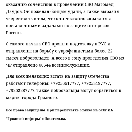
оказанию содействия в проведении СВО Магомед
Даудов. Он пожелал бойцам удачи, а также выразил
уверенность в том, что они достойно справятся с
поставленными задачами по защите интересов
России.
С самого начала СВО прошли подготовку в РУС и
отправлены на борьбу с укрофашистами более 22
тысяч добровольцев. А всего в зону проведения СВО из
ЧР отправлено 60344 военнослужащих.
Для всех желающих встать на защиту Отечества
работают телефоны: +79256617777, +79253197777,
+79253287777. Также добровольцы могут обратиться в
мэрию города Грозного.
Все права защищены. При перепечатке ссылка на сайт ИА
"Грозный-информ" обязательна.