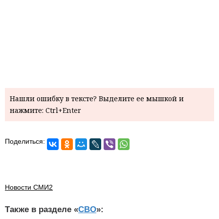
Нашли ошибку в тексте? Выделите ее мышкой и
нажмите: Ctrl+Enter
Поделиться:
Новости СМИ2
Также в разделе «
СВО
»: