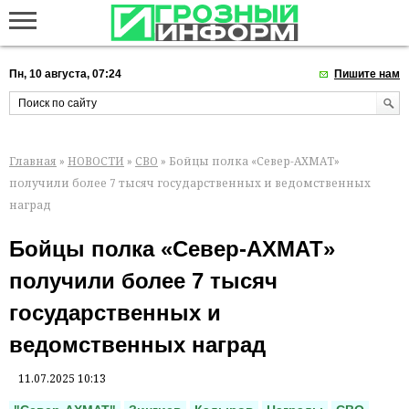
Пн, 10 августа, 07:24
Пишите нам
Главная
»
НОВОСТИ
»
СВО
» Бойцы полка «Север-АХМАТ»
получили более 7 тысяч государственных и ведомственных
наград
Бойцы полка «Север-АХМАТ»
получили более 7 тысяч
государственных и
ведомственных наград
11.07.2025 10:13