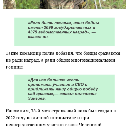
«Если быть точным, наши бойцы
имеют 3096 государственных и
4375 ведомственных наград», —
сказал он.
Также командир полка добавил, что бойцы сражаются
не ради наград, а ради общей многонациональной
Родины.
«Для нас большая честь
принимать участие в СВО и
приближать нашу общую победу
над врагом»,— заявил полковник
Зингиев.
Напомним, 78-й мотострелковый полк был создан в
2022 году по личной инициативе и при
непосредственном участии главы Чеченской