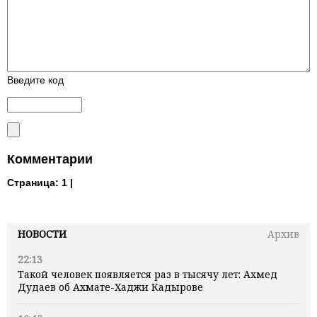
Введите код
Комментарии
Страница:
1 |
НОВОСТИ
Архив
22:13
Такой человек появляется раз в тысячу лет: Ахмед
Дудаев об Ахмате-Хаджи Кадырове