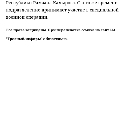
Республики Рамзана Кадырова. С того же времени
подразделение принимает участие в специальной
военной операции.
Все права защищены. При перепечатке ссылка на сайт ИА
"Грозный-информ" обязательна.