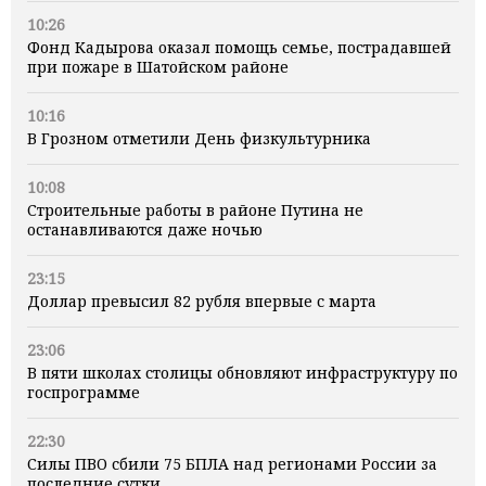
10:26
Фонд Кадырова оказал помощь семье, пострадавшей
при пожаре в Шатойском районе
10:16
В Грозном отметили День физкультурника
10:08
Строительные работы в районе Путина не
останавливаются даже ночью
23:15
Доллар превысил 82 рубля впервые с марта
23:06
В пяти школах столицы обновляют инфраструктуру по
госпрограмме
22:30
Силы ПВО сбили 75 БПЛА над регионами России за
последние сутки