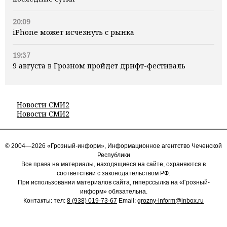
20:09
iPhone может исчезнуть с рынка
19:37
9 августа в Грозном пройдет дрифт-фестиваль
Новости СМИ2
Новости СМИ2
© 2004—2026 «Грозный-информ», Информационное агентство Чеченской
Республики
Все права на материалы, находящиеся на сайте, охраняются в
соответствии с законодательством РФ.
При использовании материалов сайта, гиперссылка на «Грозный-
информ» обязательна.
Контакты: тел:
8 (938) 019-73-67
Email:
grozny-inform@inbox.ru