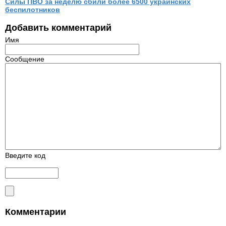
Силы ПВО за неделю сбили более 6500 украинских
беспилотников
Добавить комментарий
Имя
Сообщение
Введите код
Комментарии