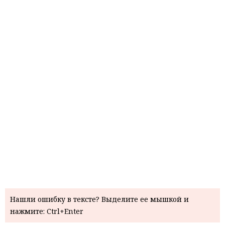
Нашли ошибку в тексте? Выделите ее мышкой и
нажмите: Ctrl+Enter