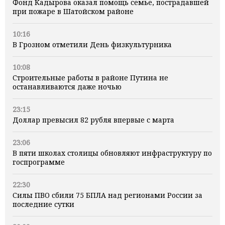
Фонд Кадырова оказал помощь семье, пострадавшей
при пожаре в Шатойском районе
10:16
В Грозном отметили День физкультурника
10:08
Строительные работы в районе Путина не
останавливаются даже ночью
23:15
Доллар превысил 82 рубля впервые с марта
23:06
В пяти школах столицы обновляют инфраструктуру по
госпрограмме
22:30
Силы ПВО сбили 75 БПЛА над регионами России за
последние сутки