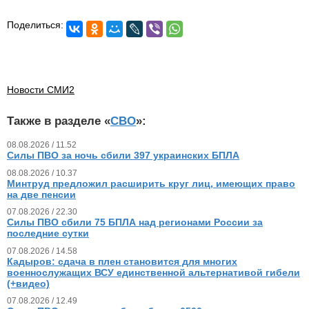
Поделиться:
Новости СМИ2
Также в разделе «
СВО
»:
08.08.2026 / 11.52
Силы ПВО за ночь сбили 397 украинских БПЛА
08.08.2026 / 10.37
Минтруд предложил расширить круг лиц, имеющих право
на две пенсии
07.08.2026 / 22.30
Силы ПВО сбили 75 БПЛА над регионами России за
последние сутки
07.08.2026 / 14.58
Кадыров: сдача в плен становится для многих
военнослужащих ВСУ единственной альтернативой гибели
(+видео)
07.08.2026 / 12.49