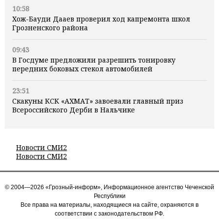
10:58
Хож-Бауди Дааев проверил ход капремонта школ
Грозненского района
09:43
В Госдуме предложили разрешить тонировку
передних боковых стекол автомобилей
23:51
Скакуны КСК «АХМАТ» завоевали главный приз
Всероссийского Дерби в Нальчике
Новости СМИ2
Новости СМИ2
© 2004—2026 «Грозный-информ», Информационное агентство Чеченской
Республики
Все права на материалы, находящиеся на сайте, охраняются в
соответствии с законодательством РФ.