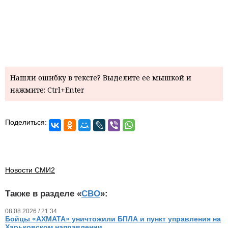
Нашли ошибку в тексте? Выделите ее мышкой и
нажмите: Ctrl+Enter
Поделиться:
Новости СМИ2
Также в разделе «
СВО
»:
08.08.2026 / 21.34
Бойцы «АХМАТА» уничтожили БПЛА и пункт управления на
Харьковском направлении