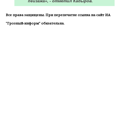
пейзажа», - отметил Кадыров.
Все права защищены. При перепечатке ссылка на сайт ИА
"Грозный-информ" обязательна.