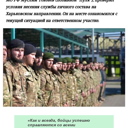
условия несения службы личного состава на
Харьковском направлении. Он на месте ознакомился с
текущей ситуацией на ответственном участке.
«Как и всегда, бойцы успешно
справляются со всеми