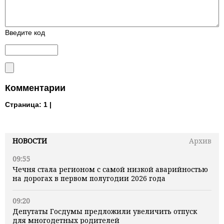
Введите код
Комментарии
Страница:
1 |
НОВОСТИ
Архив
09:55
Чечня стала регионом с самой низкой аварийностью
на дорогах в первом полугодии 2026 года
09:20
Депутаты Госдумы предложили увеличить отпуск
для многодетных родителей