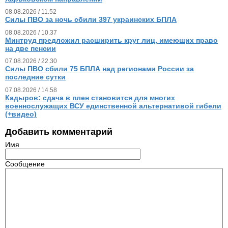
08.08.2026 / 11.52
Силы ПВО за ночь сбили 397 украинских БПЛА
08.08.2026 / 10.37
Минтруд предложил расширить круг лиц, имеющих право
на две пенсии
07.08.2026 / 22.30
Силы ПВО сбили 75 БПЛА над регионами России за
последние сутки
07.08.2026 / 14.58
Кадыров: сдача в плен становится для многих
военнослужащих ВСУ единственной альтернативой гибели
(+видео)
Добавить комментарий
Имя
Сообщение