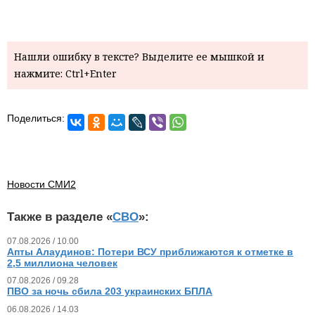
Нашли ошибку в тексте? Выделите ее мышкой и
нажмите: Ctrl+Enter
Поделиться:
Новости СМИ2
Также в разделе «
СВО
»:
07.08.2026 / 10.00
Апты Алаудинов: Потери ВСУ приближаются к отметке в
2,5 миллиона человек
07.08.2026 / 09.28
ПВО за ночь сбила 203 украинских БПЛА
06.08.2026 / 14.03