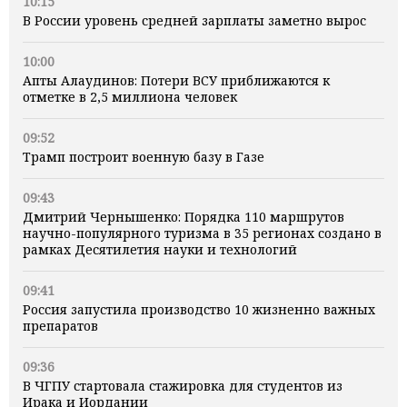
10:15
В России уровень средней зарплаты заметно вырос
10:00
Апты Алаудинов: Потери ВСУ приближаются к
отметке в 2,5 миллиона человек
09:52
Трамп построит военную базу в Газе
09:43
Дмитрий Чернышенко: Порядка 110 маршрутов
научно-популярного туризма в 35 регионах создано в
рамках Десятилетия науки и технологий
09:41
Россия запустила производство 10 жизненно важных
препаратов
09:36
В ЧГПУ стартовала стажировка для студентов из
Ирака и Иордании