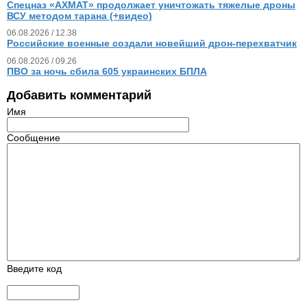
Спецназ «АХМАТ» продолжает уничтожать тяжелые дроны
ВСУ методом тарана (+видео)
06.08.2026 / 12.38
Российские военные создали новейший дрон-перехватчик
06.08.2026 / 09.26
ПВО за ночь сбила 605 украинских БПЛА
Добавить комментарий
Имя
Сообщение
Введите код