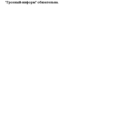
"Грозный-информ" обязательна.