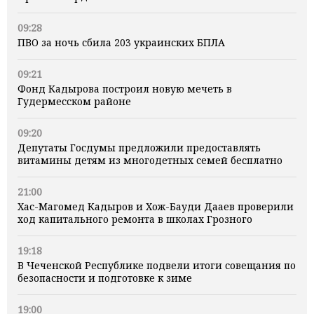
09:28
ПВО за ночь сбила 203 украинских БПЛА
09:21
Фонд Кадырова построил новую мечеть в
Гудермесском районе
09:20
Депутаты Госдумы предложили предоставлять
витамины детям из многодетных семей бесплатно
21:00
Хас-Магомед Кадыров и Хож-Бауди Дааев проверили
ход капитального ремонта в школах Грозного
19:18
В Чеченской Республике подвели итоги совещания по
безопасности и подготовке к зиме
19:00