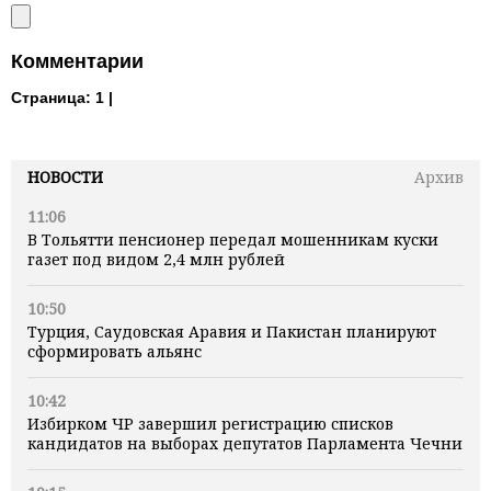
Комментарии
Страница:
1 |
НОВОСТИ
Архив
11:06
В Тольятти пенсионер передал мошенникам куски
газет под видом 2,4 млн рублей
10:50
Турция, Саудовская Аравия и Пакистан планируют
сформировать альянс
10:42
Избирком ЧР завершил регистрацию списков
кандидатов на выборах депутатов Парламента Чечни