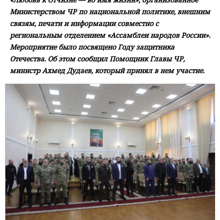
Министерством ЧР по национальной политике, внешним
связям, печати и информации совместно с
региональным отделением «Ассамблеи народов России».
Мероприятие было посвящено Году защитника
Отечества. Об этом сообщил Помощник Главы ЧР,
министр Ахмед Дудаев, который принял в нем участие.