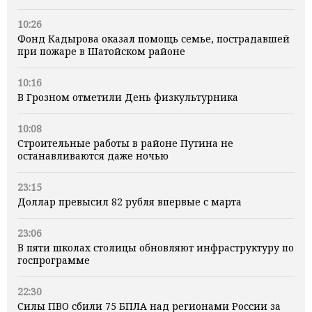
10:26
Фонд Кадырова оказал помощь семье, пострадавшей
при пожаре в Шатойском районе
10:16
В Грозном отметили День физкультурника
10:08
Строительные работы в районе Путина не
останавливаются даже ночью
23:15
Доллар превысил 82 рубля впервые с марта
23:06
В пяти школах столицы обновляют инфраструктуру по
госпрограмме
22:30
Силы ПВО сбили 75 БПЛА над регионами России за