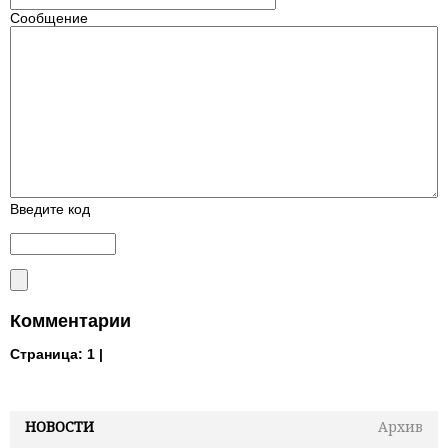
Сообщение
Введите код
Комментарии
Страница:
1 |
НОВОСТИ
Архив