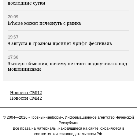
последние сутки
20:09
iPhone может исчезнуть с рынка
19:37
9 августа в Грозном пройдет дрифт-фестиваль
17:30
Эксперт объяснил, почему не стоит подшучивать над
мошенниками
Новости СМИ2
Новости СМИ2
© 2004—2026 «Грозный-информ», Информационное агентство Чеченской
Республики
Все права на материалы, находящиеся на сайте, охраняются в
соответствии с законодательством РФ.