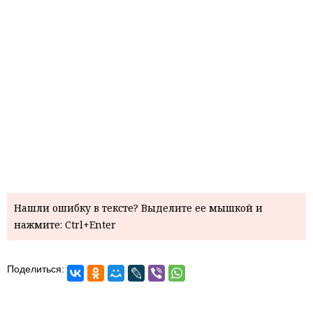
Нашли ошибку в тексте? Выделите ее мышкой и
нажмите: Ctrl+Enter
Поделиться: