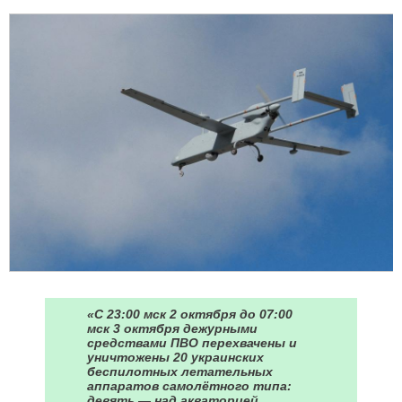
«С 23:00 мск 2 октября до 07:00
мск 3 октября дежурными
средствами ПВО перехвачены и
уничтожены 20 украинских
беспилотных летательных
аппаратов самолётного типа:
девять — над акваторией