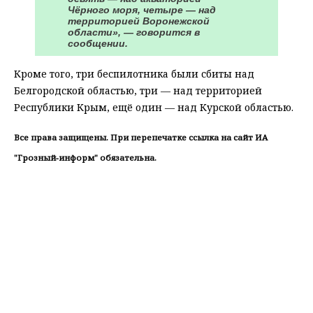
Чёрного моря, четыре — над
территорией Воронежской
области», — говорится в
сообщении.
Кроме того, три беспилотника были сбиты над
Белгородской областью, три — над территорией
Республики Крым, ещё один — над Курской областью.
Все права защищены. При перепечатке ссылка на сайт ИА
"Грозный-информ" обязательна.