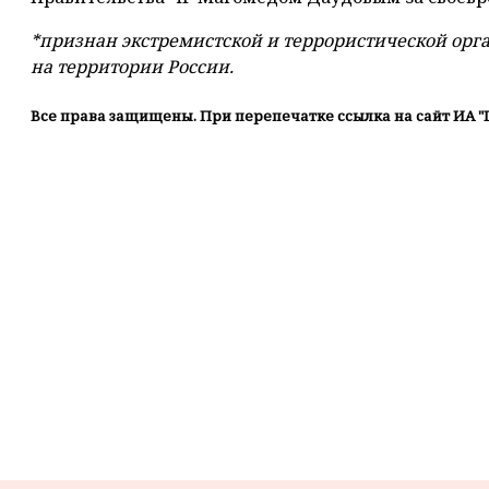
*признан экстремистской и террористической орг
на территории России.
Все права защищены. При перепечатке ссылка на сайт ИА "