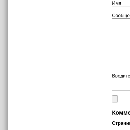
Имя
Сообще
Введите
Комме
Страни