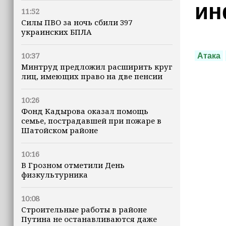
ин
11:52
Силы ПВО за ночь сбили 397
украинских БПЛА
10:37
Атака
Минтруд предложил расширить круг
лиц, имеющих право на две пенсии
10:26
Фонд Кадырова оказал помощь
семье, пострадавшей при пожаре в
Шатойском районе
10:16
В Грозном отметили День
физкультурника
10:08
Строительные работы в районе
Путина не останавливаются даже