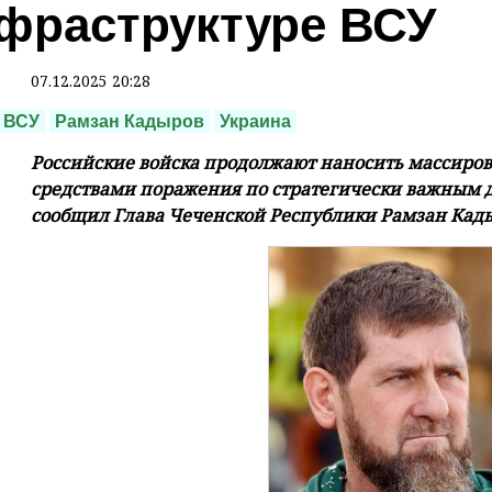
фраструктуре ВСУ
07.12.2025 20:28
ВСУ
Рамзан Кадыров
Украина
Российские войска продолжают наносить массир
средствами поражения по стратегически важным д
сообщил Глава Чеченской Республики Рамзан Кад