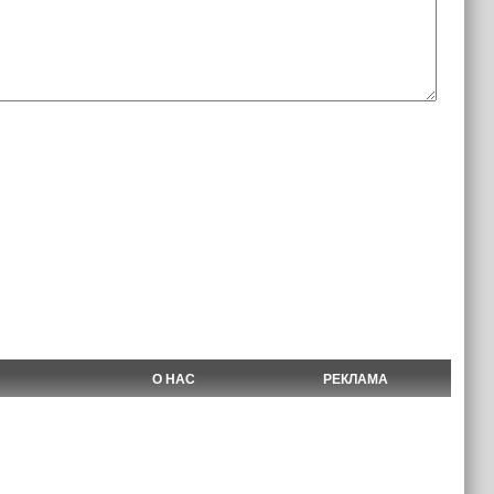
О НАС
РЕКЛАМА