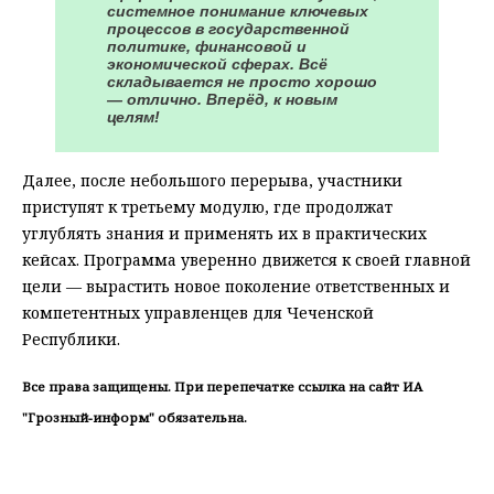
системное понимание ключевых
процессов в государственной
политике, финансовой и
экономической сферах. Всё
складывается не просто хорошо
— отлично. Вперёд, к новым
целям!
Далее, после небольшого перерыва, участники
приступят к третьему модулю, где продолжат
углублять знания и применять их в практических
кейсах. Программа уверенно движется к своей главной
цели — вырастить новое поколение ответственных и
компетентных управленцев для Чеченской
Республики.
Все права защищены. При перепечатке ссылка на сайт ИА
"Грозный-информ" обязательна.