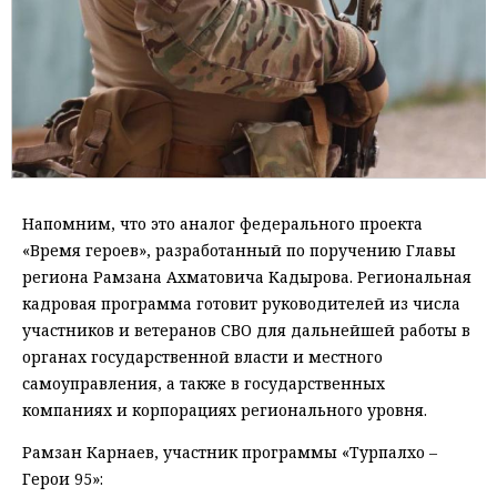
Напомним, что это аналог федерального проекта
«Время героев», разработанный по поручению Главы
региона Рамзана Ахматовича Кадырова. Региональная
кадровая программа готовит руководителей из числа
участников и ветеранов СВО для дальнейшей работы в
органах государственной власти и местного
самоуправления, а также в государственных
компаниях и корпорациях регионального уровня.
Рамзан Карнаев, участник программы «Турпалхо –
Герои 95»: