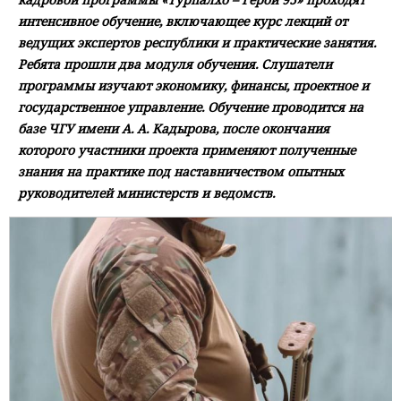
интенсивное обучение, включающее курс лекций от
ведущих экспертов республики и практические занятия.
Ребята прошли два модуля обучения. Слушатели
программы изучают экономику, финансы, проектное и
государственное управление. Обучение проводится на
базе ЧГУ имени А. А. Кадырова, после окончания
которого участники проекта применяют полученные
знания на практике под наставничеством опытных
руководителей министерств и ведомств.