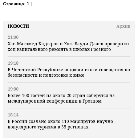
Страница:
1 |
НОВОСТИ
Архив
21:00
Хас-Магомед Кадыров и Хож-Бауди Дааев проверили
ход капитального ремонта в школах Грозного
19:18
В Чеченской Республике подвели итоги совещания по
безопасности и подготовке к зиме
19:00
Более 100 гостей из около 20 стран соберутся на
международной конференции в Грозном
18:14
В России создано около 110 маршрутов научно-
популярного туризма в 35 регионах