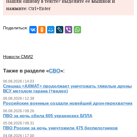
Нашли ошибку в тексте? Выделите ее мышкой и
нажмите: Ctrl+Enter
Поделиться:
Новости СМИ2
Также в разделе «
СВО
»:
06.08.2026 / 14.03
Спецназ «АХМАТ» продолжает уничтожать тяжелые дроны
ВСУ методом тарана (+видео)
06.08.2026 / 12.38
Российские военные создали новейший дрон-перехватчик
06.08.2026 / 09.26
ПВО за ночь сбила 605 украинских БПЛА
05.08.2026 / 09.31
ПВО России за ночь уничтожили 475 беспилотников
04.08.2026 / 17.00