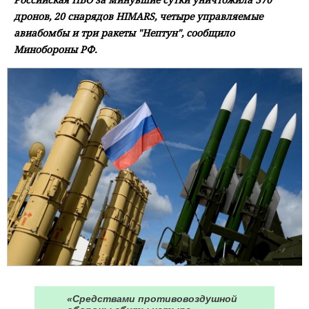
дронов, 20 снарядов HIMARS, четыре управляемые
авиабомбы и три ракеты "Нептун", сообщило
Минобороны РФ.
«Средствами противовоздушной