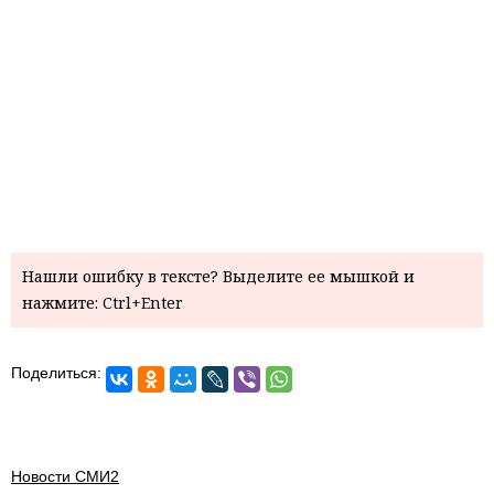
Нашли ошибку в тексте? Выделите ее мышкой и
нажмите: Ctrl+Enter
Поделиться:
Новости СМИ2