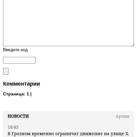
Введите код
Комментарии
Страница:
1 |
НОВОСТИ
Архив
16:45
В Грозном временно ограничат движение на улице Х.