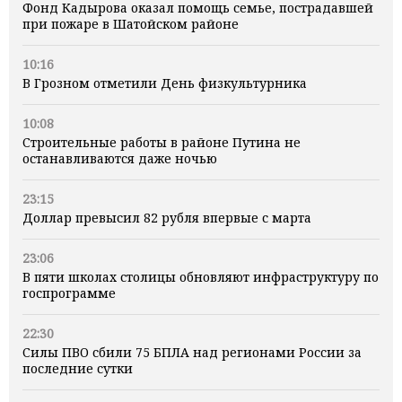
Фонд Кадырова оказал помощь семье, пострадавшей
при пожаре в Шатойском районе
10:16
В Грозном отметили День физкультурника
10:08
Строительные работы в районе Путина не
останавливаются даже ночью
23:15
Доллар превысил 82 рубля впервые с марта
23:06
В пяти школах столицы обновляют инфраструктуру по
госпрограмме
22:30
Силы ПВО сбили 75 БПЛА над регионами России за
последние сутки