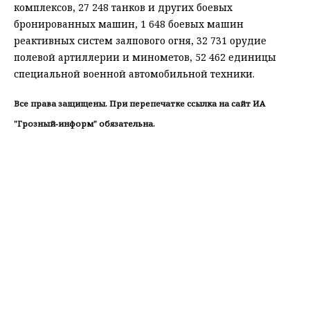
комплексов, 27 248 танков и других боевых
бронированных машин, 1 648 боевых машин
реактивных систем залпового огня, 32 731 орудие
полевой артиллерии и минометов, 52 462 единицы
специальной военной автомобильной техники.
Все права защищены. При перепечатке ссылка на сайт ИА
"Грозный-информ" обязательна.