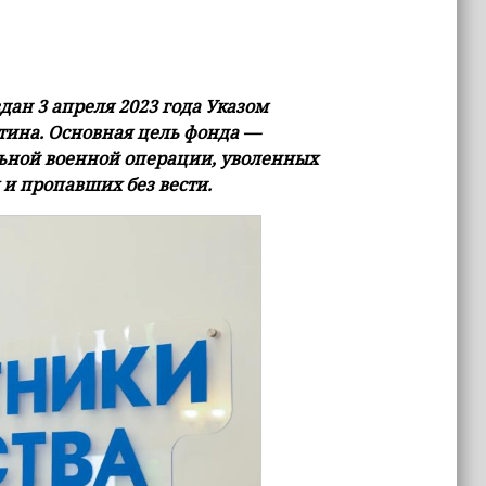
ан 3 апреля 2023 года Указом
ина. Основная цель фонда —
ьной военной операции, уволенных
 и пропавших без вести.