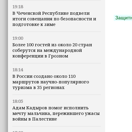
19:18
В Чеченской Республике подвели
Защитн
итоги совещания по безопасности и
подготовке к зиме
19:00
Более 100 гостей из около 20 стран
соберутся на международной
конференции в Грозном
18:14
В России создано около 110
маршрутов научно-популярного
туризма в 35 регионах
18:05
Адам Кадыров помог исполнить
мечту мальчика, пережившего ужасы
войны в Палестине