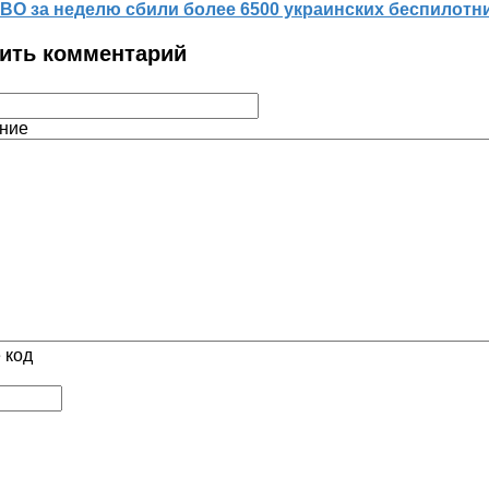
ВО за неделю сбили более 6500 украинских беспилотн
ить комментарий
ние
 код