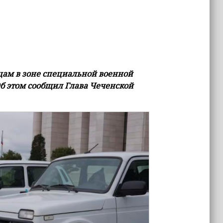
ам в зоне специальной военной
 этом сообщил Глава Чеченской