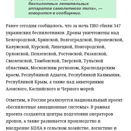
беспилотных летательных
аппаратов самолетного типа», —
говорится в сообщении.
Ранее сегодня сообщалось, что за ночь ПВО сбили 347
украинских беспилотников. Дроны уничтожены над
Белгородской, Брянской, Волгоградской, Воронежской,
Калужской, Курской, Липецкой, Новгородской,
Орловской, Пензенской, Ростовской, Рязанской,
Смоленской, Тамбовской, Тверской, Тульской
областями, Московским регионом, Краснодарским
краем, Республикой Адыгея, Республикой Калмыкия,
Республикой Крым, а также над акваториями
Азовского, Каспийского и Черного морей.
Отметим, в России реализуется национальный проект
«Беспилотные авиационные системы». В рамках
проекта создаются центры подготовки операторов
дронов, а также развивается производство и
внедрение БПЛА в сельском хозяйстве, логистике и