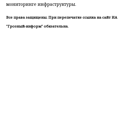
мониторинге инфраструктуры.
Все права защищены. При перепечатке ссылка на сайт ИА
"Грозный-информ" обязательна.