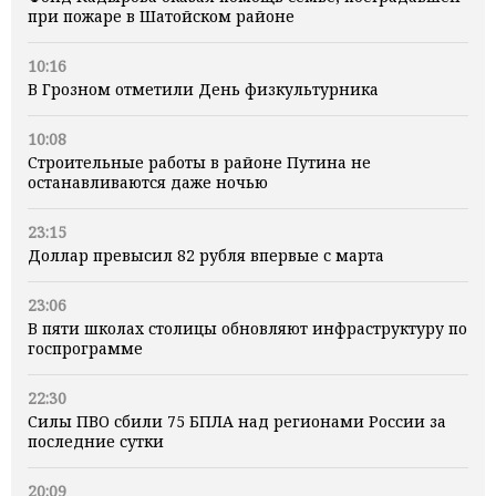
при пожаре в Шатойском районе
10:16
В Грозном отметили День физкультурника
10:08
Строительные работы в районе Путина не
останавливаются даже ночью
23:15
Доллар превысил 82 рубля впервые с марта
23:06
В пяти школах столицы обновляют инфраструктуру по
госпрограмме
22:30
Силы ПВО сбили 75 БПЛА над регионами России за
последние сутки
20:09