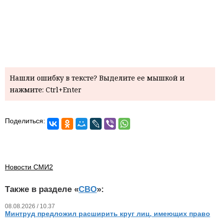
Нашли ошибку в тексте? Выделите ее мышкой и
нажмите: Ctrl+Enter
Поделиться:
Новости СМИ2
Также в разделе «
СВО
»:
08.08.2026 / 10.37
Минтруд предложил расширить круг лиц, имеющих право