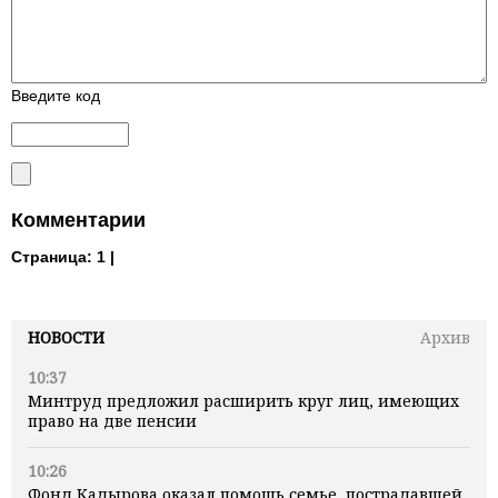
Введите код
Комментарии
Страница:
1 |
НОВОСТИ
Архив
10:37
Минтруд предложил расширить круг лиц, имеющих
право на две пенсии
10:26
Фонд Кадырова оказал помощь семье, пострадавшей