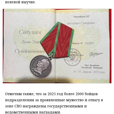
полевой выучке.
Отметим также, что за 2025 год более 2000 бойцов
подразделения за проявленные мужество и отвагу в
зоне СВО награждены государственными и
ведомственными наградами.