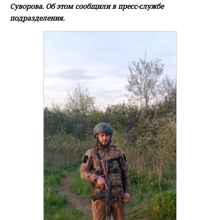
Суворова. Об этом сообщили в пресс-службе
подразделения.