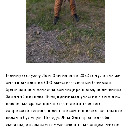
Военную службу Лом-Эли начал в 2022 году, тогда же
он отправился на СВО вместе со своими боевыми
братьями под началом командира полка, полковника
Зайнди Зингиева. Боец принимал участие во многих
ключевых сражениях по всей линии боевого
соприкосновения с противником и вносил посильный
вклад в будущую Победу. Лом-Эли проявил себя
смелым, отважным и мужественным бойцом, что не