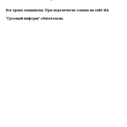
Все права защищены. При перепечатке ссылка на сайт ИА
"Грозный-информ" обязательна.