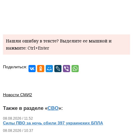
Нашли ошибку в тексте? Выделите ее мышкой и
нажмите: Ctrl+Enter
Поделиться:
Новости СМИ2
Также в разделе «
СВО
»:
08.08.2026 / 11.52
Силы ПВО за ночь сбили 397 украинских БПЛА
08.08.2026 / 10.37