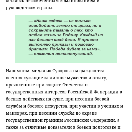
осталось незамеченным командованием и
руководством страны.
— «Наша задача — не только
освободить землю от врага, но и
сохранить память о тех, кто
отдал жизнь за Родину. Каждый из
нас делает своё дело. Я просто
выполняю приказы и помогаю
братьям. Победа будет за нами»,
— отметил военнослужащий.
Напомним: медалью Суворова награждаются
военнослужащие за личное мужество и отвагу,
проявленные при защите Отечества и
государственных интересов Российской Федерации в
боевых действиях на суше, при несении боевой
службы и боевого дежурства, при участии в учениях и
маневрах, при несении службы по охране
государственной границы Российской Федерации, а
также за отличные показатели в боевой подготовке и