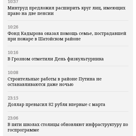
10:37
Минтруд предложил расширить круг лиц, имеющих
право на две пенсии
10:26
Фонд Кадырова оказал помощь семье, пострадавшей
при пожаре в Шатойском районе
10:16
В Грозном отметили День физкультурника
10:08
Строительные работы в районе Путина не
останавливаются даже ночью
23:15
Доллар превысил 82 рубля впервые с марта
23:06
В пяти школах столицы обновляют инфраструктуру по
госпрограмме