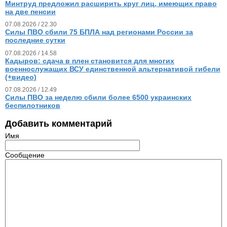
Минтруд предложил расширить круг лиц, имеющих право
на две пенсии
07.08.2026 / 22.30
Силы ПВО сбили 75 БПЛА над регионами России за
последние сутки
07.08.2026 / 14.58
Кадыров: сдача в плен становится для многих
военнослужащих ВСУ единственной альтернативой гибели
(+видео)
07.08.2026 / 12.49
Силы ПВО за неделю сбили более 6500 украинских
беспилотников
Добавить комментарий
Имя
Сообщение