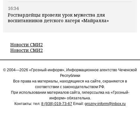
16:34
Росгвардейцы провели урок мужества для
воспитанников детского лагеря «Майралла»
Новости СМИ2
Новости СМИ2
© 2004—2026 «Грозный-информ», Информационное агентство Чеченской
Республики
Все права на материалы, находящиеся на сайте, охраняются в
соответствии с законодательством РФ.
При использовании материалов сайта, гиперссылка на «Грозный-
информ» обязательна.
Контакты: тел:
8 (938) 019-73-67
Email:
grozny-inform@inbox.ru