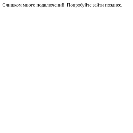
Слишком много подключений. Попробуйте зайти позднее.