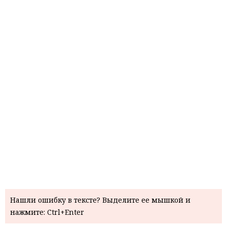
Нашли ошибку в тексте? Выделите ее мышкой и
нажмите: Ctrl+Enter