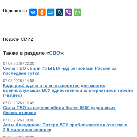
Поделиться:
Новости СМИ2
Также в разделе «
СВО
»:
07.08.2026 / 22.30
Силы ПВО сбили 75 БПЛА над регионами России за
последние сутки
07.08.2026 / 14.58
Кадыров: сдача в плен становится для многих
военнослужащих ВСУ единственной альтернативой гибели
(+видео)
07.08.2026 / 12.49
Силы ПВО за неделю сбили более 6500 украинских
беспилотников
07.08.2026 / 10.00
Апты Алаудинов: Потери ВСУ приближаются к отметке в
2,5 миллиона человек