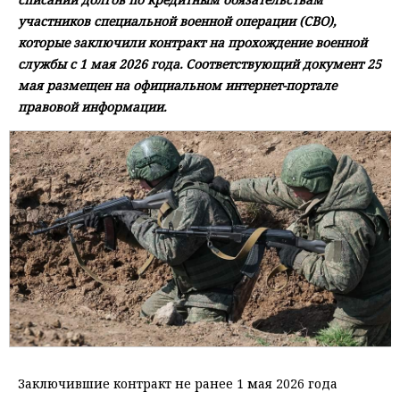
участников специальной военной операции (СВО),
которые заключили контракт на прохождение военной
службы с 1 мая 2026 года. Соответствующий документ 25
мая размещен на официальном интернет-портале
правовой информации.
Заключившие контракт не ранее 1 мая 2026 года