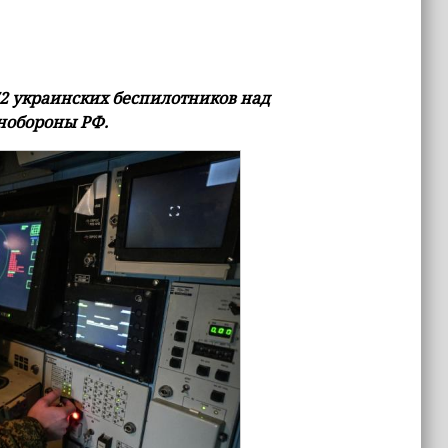
2 украинских беспилотников над
нобороны РФ.