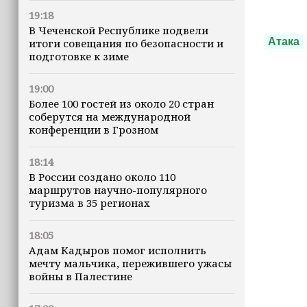
19:18
В Чеченской Республике подвели
Атака
итоги совещания по безопасности и
подготовке к зиме
19:00
Более 100 гостей из около 20 стран
соберутся на международной
конференции в Грозном
18:14
В России создано около 110
маршрутов научно-популярного
туризма в 35 регионах
18:05
Адам Кадыров помог исполнить
мечту мальчика, пережившего ужасы
войны в Палестине