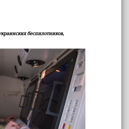
украинских беспилотников,