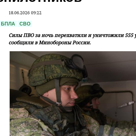
18.06.2026 09:22
БПЛА
СВО
Силы ПВО за ночь перехватили и уничтожили 555 
сообщили в Минобороны России.