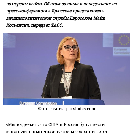
намерены выйти. Об этом заявила в понедельник на
пресс-конференции в Брюсселе представитель
внешнеполитической службы Евросоюза Майя
Косьянчич, передает ТАСС.
Фото с сайта parstoday.com
«Мы надеемся, что США и Россия будут вести
конструктивный диалог, чтобы сохранить этот