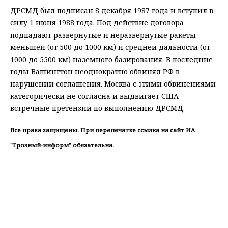
ДРСМД был подписан 8 декабря 1987 года и вступил в
силу 1 июня 1988 года. Под действие договора
подпадают развернутые и неразвернутые ракеты
меньшей (от 500 до 1000 км) и средней дальности (от
1000 до 5500 км) наземного базирования. В последние
годы Вашингтон неоднократно обвинял РФ в
нарушении соглашения. Москва с этими обвинениями
категорически не согласна и выдвигает США
встречные претензии по выполнению ДРСМД.
Все права защищены. При перепечатке ссылка на сайт ИА
"Грозный-информ" обязательна.