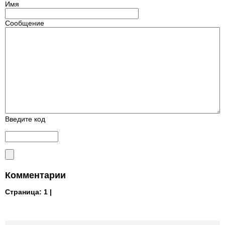
Имя
Сообщение
Введите код
Комментарии
Страница:
1 |