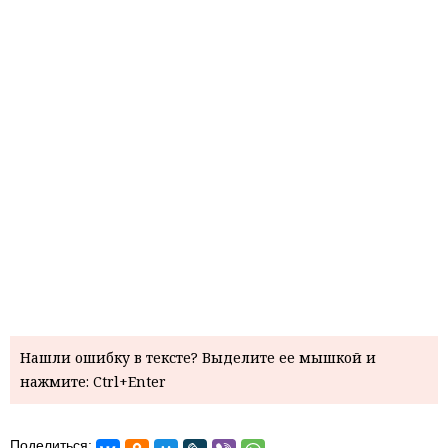
Нашли ошибку в тексте? Выделите ее мышкой и
нажмите: Ctrl+Enter
Поделиться: