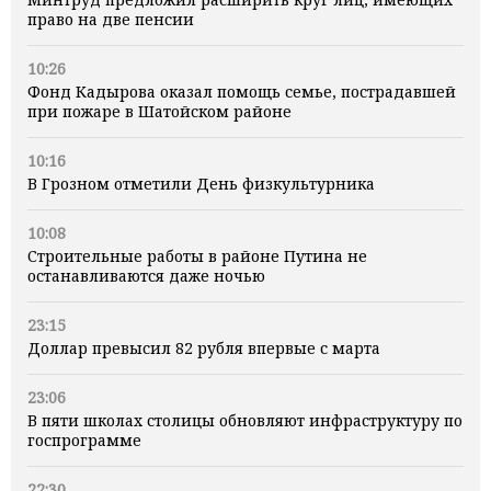
право на две пенсии
10:26
Фонд Кадырова оказал помощь семье, пострадавшей
при пожаре в Шатойском районе
10:16
В Грозном отметили День физкультурника
10:08
Строительные работы в районе Путина не
останавливаются даже ночью
23:15
Доллар превысил 82 рубля впервые с марта
23:06
В пяти школах столицы обновляют инфраструктуру по
госпрограмме
22:30