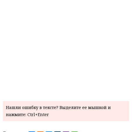
Нашли ошибку в тексте? Выделите ее мышкой и
нажмите: Ctrl+Enter