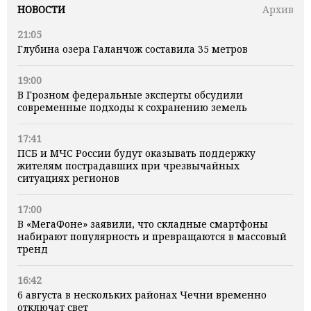
НОВОСТИ
Архив
21:05
Глубина озера Галанчож составила 35 метров
19:00
В Грозном федеральные эксперты обсудили
современные подходы к сохранению земель
17:41
ПСБ и МЧС России будут оказывать поддержку
жителям пострадавших при чрезвычайных
ситуациях регионов
17:00
В «МегаФоне» заявили, что складные смартфоны
набирают популярность и превращаются в массовый
тренд
16:42
6 августа в нескольких районах Чечни временно
отключат свет