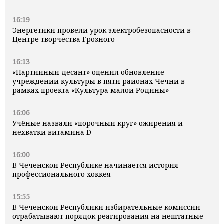
16:19
Энергетики провели урок электробезопасности в
Центре творчества Грозного
16:13
«Партийный десант» оценил обновление
учреждений культуры в пяти районах Чечни в
рамках проекта «Культура малой Родины»
16:06
Учёные назвали «порочный круг» ожирения и
нехватки витамина D
16:00
В Чеченской Республике начинается история
профессионального хоккея
15:55
В Чеченской Республики избирательные комиссии
отрабатывают порядок реагирования на нештатные