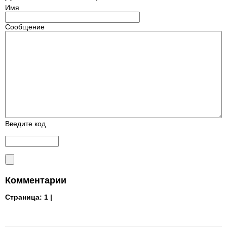
Имя
Сообщение
Введите код
Комментарии
Страница:
1 |