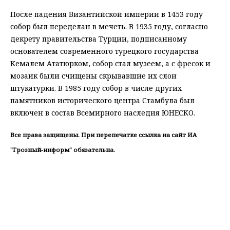
После падения Византийской империи в 1453 году
собор был переделан в мечеть. В 1935 году, согласно
декрету правительства Турции, подписанному
основателем современного турецкого государства
Кемалем Ататюрком, собор стал музеем, а с фресок и
мозаик были счищены скрывавшие их слои
штукатурки. В 1985 году собор в числе других
памятников исторического центра Стамбула был
включен в состав Всемирного наследия ЮНЕСКО.
Все права защищены. При перепечатке ссылка на сайт ИА
"Грозный-информ" обязательна.