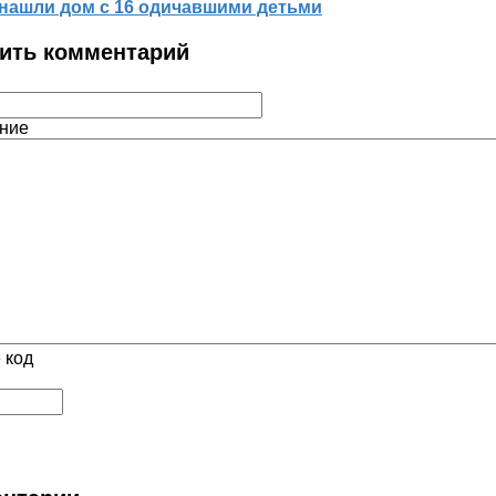
нашли дом с 16 одичавшими детьми
ить комментарий
ние
 код