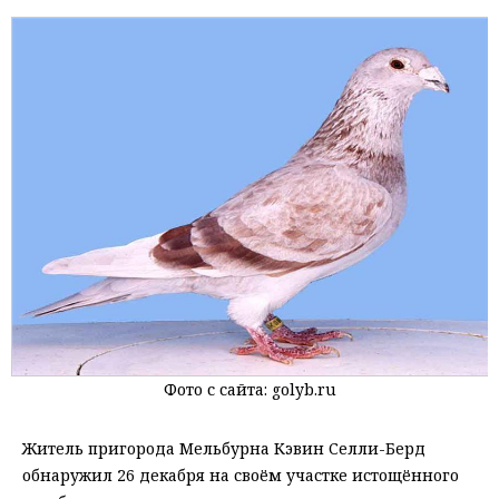
Фото с сайта: golyb.ru
Житель пригорода Мельбурна Кэвин Селли-Берд
обнаружил 26 декабря на своём участке истощённого