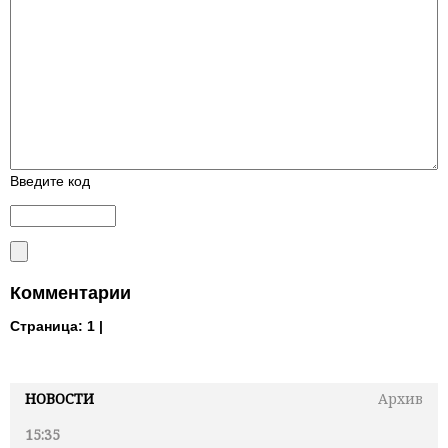
Введите код
Комментарии
Страница:
1 |
НОВОСТИ
Архив
15:35