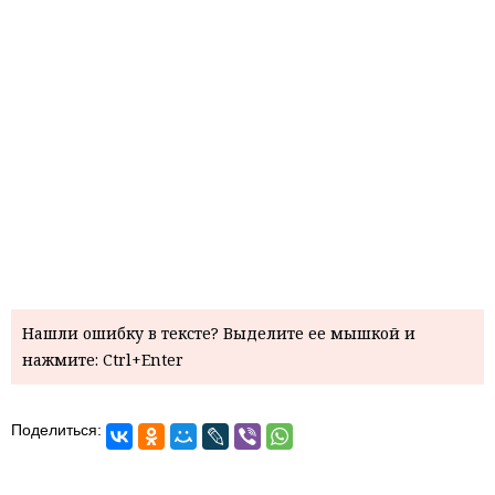
Нашли ошибку в тексте? Выделите ее мышкой и
нажмите: Ctrl+Enter
Поделиться: