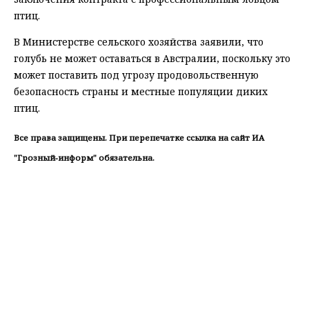
птиц.
В Министерстве сельского хозяйства заявили, что
голубь не может оставаться в Австралии, поскольку это
может поставить под угрозу продовольственную
безопасность страны и местные популяции диких
птиц.
Все права защищены. При перепечатке ссылка на сайт ИА
"Грозный-информ" обязательна.