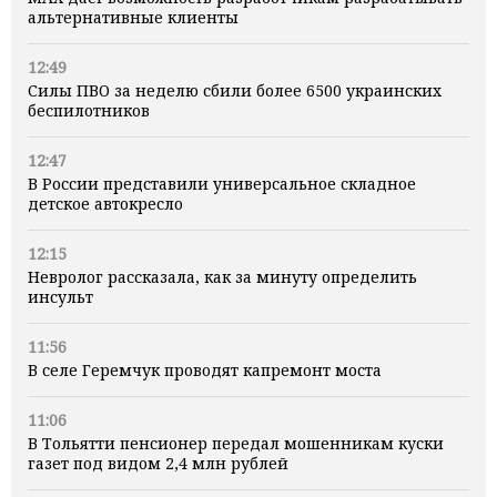
альтернативные клиенты
12:49
Силы ПВО за неделю сбили более 6500 украинских
беспилотников
12:47
В России представили универсальное складное
детское автокресло
12:15
Невролог рассказала, как за минуту определить
инсульт
11:56
В селе Геремчук проводят капремонт моста
11:06
В Тольятти пенсионер передал мошенникам куски
газет под видом 2,4 млн рублей