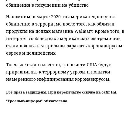
обвинения в покушении на убийство.
Напомним, в марте 2020-го американец получил
обвинение в терроризме после того, как облизал
продукты на полках магазина Walmart. Кроме того, в
интернет-сообществах американских экстремистов
стали появляться призывы заражать коронавирусом
евреев и полицейских.
Тогда же стало известно, что власти США будут
приравнивать к терроризму угрозы и попытки
намеренного инфицирования коронавирусом.
Все права защищены. При перепечатке ссылка на сайт ИА
"Грозный-информ" обязательна.