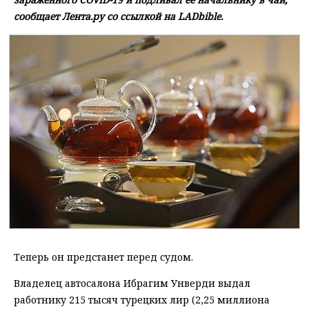
сообщает Лента.ру со ссылкой на LADbible.
Теперь он предстанет перед судом.
Владелец автосалона Ибрагим Унверди выдал
работнику 215 тысяч турецких лир (2,25 миллиона