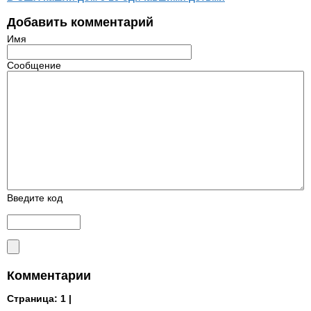
Добавить комментарий
Имя
Сообщение
Введите код
Комментарии
Страница:
1 |