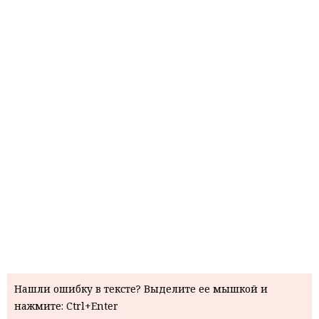
Нашли ошибку в тексте? Выделите ее мышкой и
нажмите: Ctrl+Enter