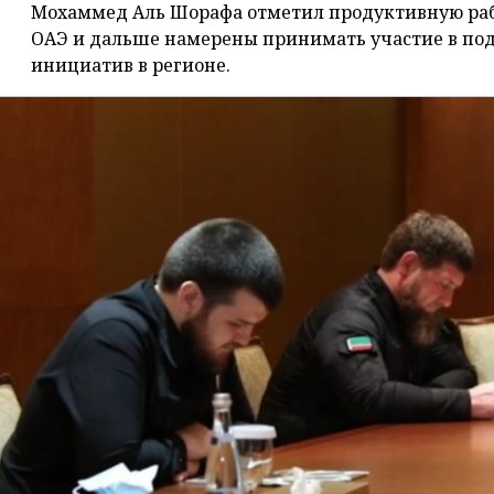
Мохаммед Аль Шорафа отметил продуктивную раб
ОАЭ и дальше намерены принимать участие в п
инициатив в регионе.