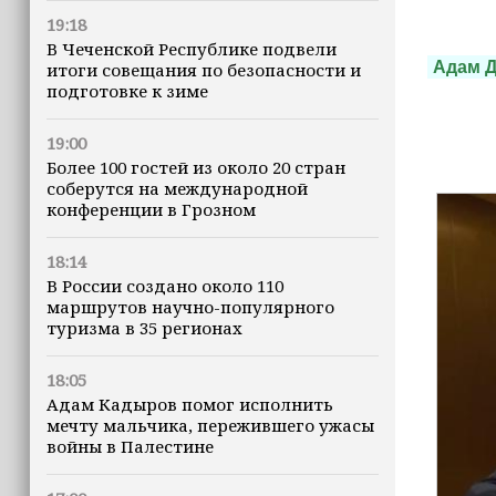
19:18
В Чеченской Республике подвели
Адам 
итоги совещания по безопасности и
подготовке к зиме
19:00
Более 100 гостей из около 20 стран
соберутся на международной
конференции в Грозном
18:14
В России создано около 110
маршрутов научно-популярного
туризма в 35 регионах
18:05
Адам Кадыров помог исполнить
мечту мальчика, пережившего ужасы
войны в Палестине