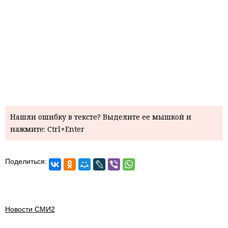
Нашли ошибку в тексте? Выделите ее мышкой и
нажмите: Ctrl+Enter
Поделиться:
Новости СМИ2