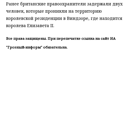
Ранее британские правоохранители задержали двух
человек, которые проникли на территорию
королевской резиденции в Виндзоре, где находится
королева Елизавета II.
Все права защищены. При перепечатке ссылка на сайт ИА
"Грозный-информ" обязательна.