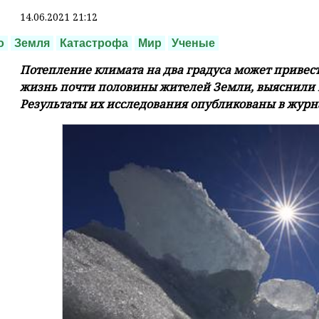
14.06.2021 21:12
о
Земля
Катастрофа
Мир
Ученые
Потепление климата на два градуса может привес
жизнь почти половины жителей Земли, выяснили 
Результаты их исследования опубликованы в журна