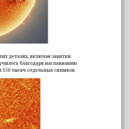
их деталях, включая завитки
лучилось благодаря наслаиванию
 150 тысяч отдельных снимков.