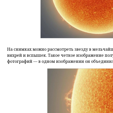
На снимках можно рассмотреть звезду в мельчайш
вихрей и вспышек. Такое четкое изображение по
фотографий — в одном изображении он объединил