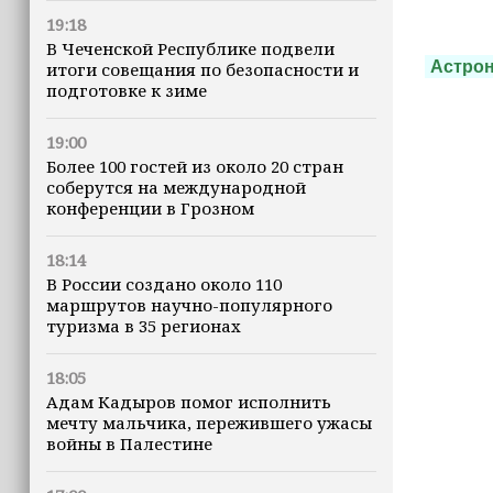
19:18
В Чеченской Республике подвели
Астро
итоги совещания по безопасности и
подготовке к зиме
19:00
Более 100 гостей из около 20 стран
соберутся на международной
конференции в Грозном
18:14
В России создано около 110
маршрутов научно-популярного
туризма в 35 регионах
18:05
Адам Кадыров помог исполнить
мечту мальчика, пережившего ужасы
войны в Палестине