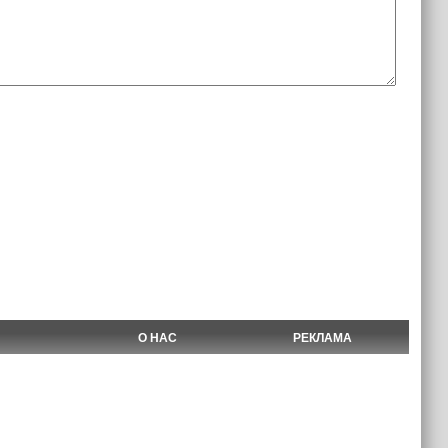
О НАС
РЕКЛАМА