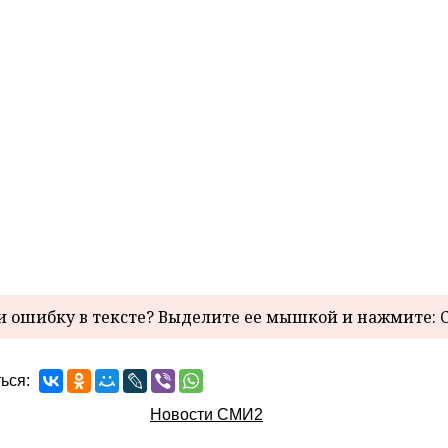
 ошибку в тексте? Выделите ее мышкой и нажмите: C
ься:
Новости СМИ2