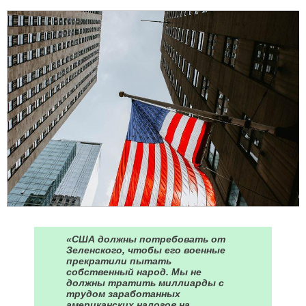
«США должны потребовать от
Зеленского, чтобы его военные
прекратили пытать
собственный народ. Мы не
должны тратить миллиарды с
трудом заработанных
американских налогов на