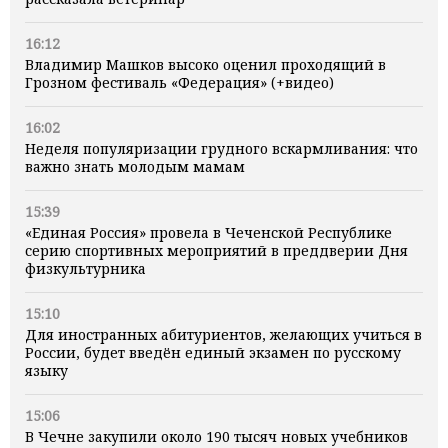
16:12
Владимир Машков высоко оценил проходящий в
Грозном фестиваль «Федерация» (+видео)
16:02
Неделя популяризации грудного вскармливания: что
важно знать молодым мамам
15:39
«Единая Россия» провела в Чеченской Республике
серию спортивных мероприятий в преддверии Дня
физкультурника
15:10
Для иностранных абитуриентов, желающих учиться в
России, будет введён единый экзамен по русскому
языку
15:06
В Чечне закупили около 190 тысяч новых учебников