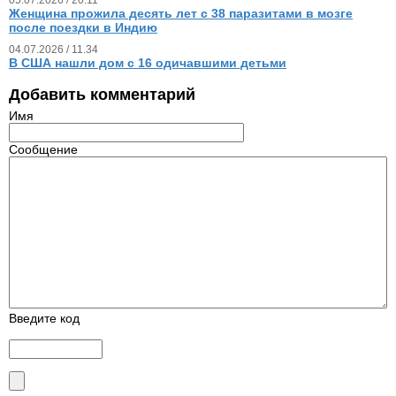
Женщина прожила десять лет с 38 паразитами в мозге
после поездки в Индию
04.07.2026 / 11.34
В США нашли дом с 16 одичавшими детьми
Добавить комментарий
Имя
Сообщение
Введите код