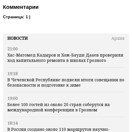
Комментарии
Страница:
1 |
НОВОСТИ
Архив
21:00
Хас-Магомед Кадыров и Хож-Бауди Дааев проверили
ход капитального ремонта в школах Грозного
19:18
В Чеченской Республике подвели итоги совещания по
безопасности и подготовке к зиме
19:00
Более 100 гостей из около 20 стран соберутся на
международной конференции в Грозном
18:14
В России создано около 110 маршрутов научно-