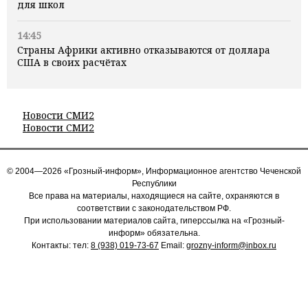
для школ
14:45
Страны Африки активно отказываются от доллара
США в своих расчётах
Новости СМИ2
Новости СМИ2
© 2004—2026 «Грозный-информ», Информационное агентство Чеченской
Республики
Все права на материалы, находящиеся на сайте, охраняются в
соответствии с законодательством РФ.
При использовании материалов сайта, гиперссылка на «Грозный-
информ» обязательна.
Контакты: тел:
8 (938) 019-73-67
Email:
grozny-inform@inbox.ru