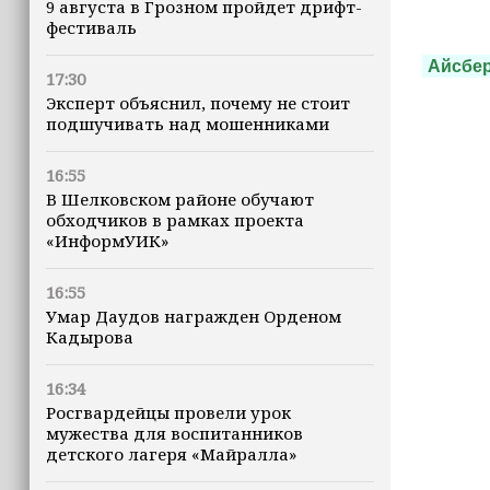
9 августа в Грозном пройдет дрифт-
фестиваль
Айсбе
17:30
Эксперт объяснил, почему не стоит
подшучивать над мошенниками
16:55
В Шелковском районе обучают
обходчиков в рамках проекта
«ИнформУИК»
16:55
Умар Даудов награжден Орденом
Кадырова
16:34
Росгвардейцы провели урок
мужества для воспитанников
детского лагеря «Майралла»