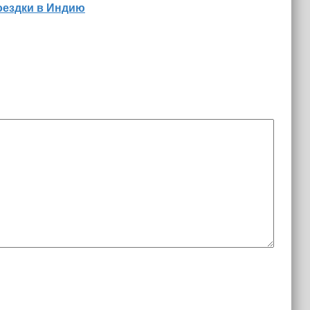
оездки в Индию