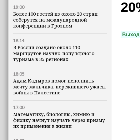
20
19:00
Более 100 гостей из около 20 стран
соберутся на международной
конференции в Грозном
Выход
18:14
В России создано около 110
маршрутов научно-популярного
туризма в 35 регионах
18:05
Адам Кадыров помог исполнить
мечту мальчика, пережившего ужасы
войны в Палестине
17:00
Математику, биологию, химию и
физику начнут изучать через призму
их применения в жизни