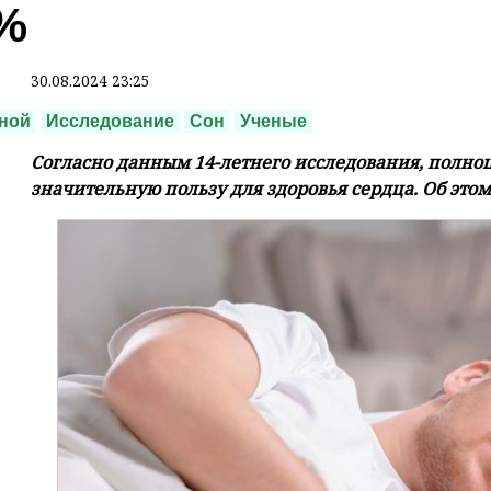
%
30.08.2024 23:25
ной
Исследование
Сон
Ученые
Согласно данным 14-летнего исследования, полн
значительную пользу для здоровья сердца. Об этом