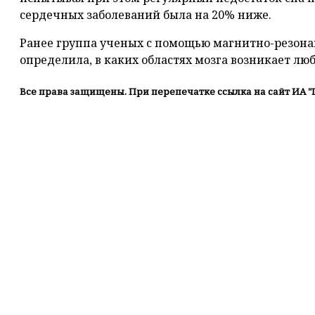
сердечных заболеваний была на 20% ниже.
Ранее группа ученых с помощью магнитно-резона
определила, в каких областях мозга возникает лю
Все права защищены. При перепечатке ссылка на сайт ИА "