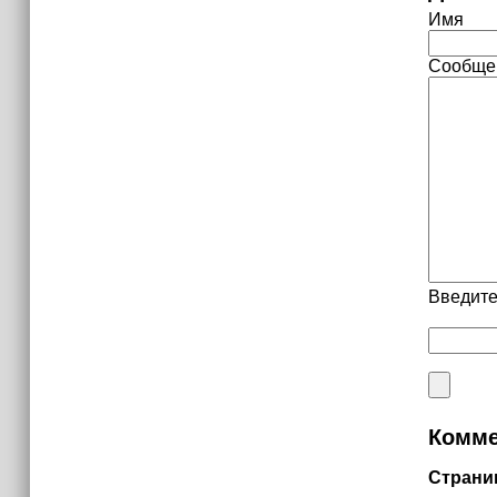
Имя
Сообще
Введите
Комме
Страни