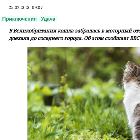
25.02.2026 09:07
Приключения
Удача
В Великобритании кошка забралась в моторный от
доехала до соседнего города. Об этом сообщает BBC