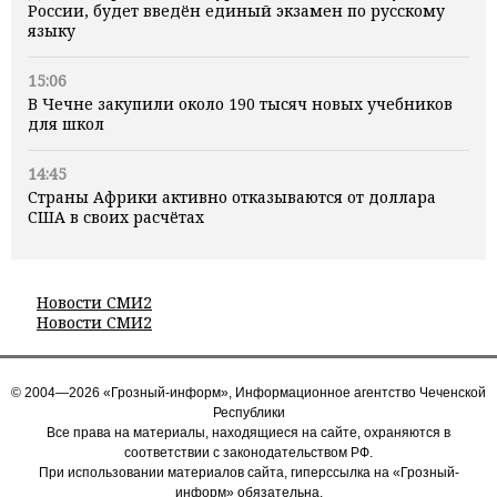
России, будет введён единый экзамен по русскому
языку
15:06
В Чечне закупили около 190 тысяч новых учебников
для школ
14:45
Страны Африки активно отказываются от доллара
США в своих расчётах
Новости СМИ2
Новости СМИ2
© 2004—2026 «Грозный-информ», Информационное агентство Чеченской
Республики
Все права на материалы, находящиеся на сайте, охраняются в
соответствии с законодательством РФ.
При использовании материалов сайта, гиперссылка на «Грозный-
информ» обязательна.