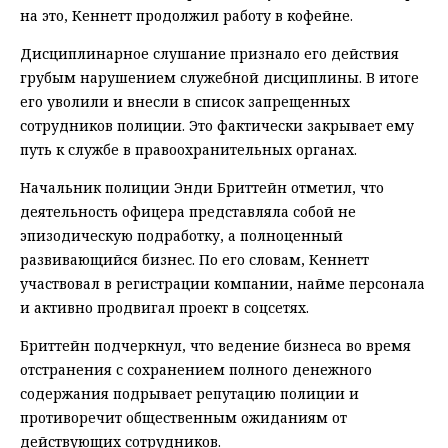
на это, Кеннетт продолжил работу в кофейне.
Дисциплинарное слушание признало его действия
грубым нарушением служебной дисциплины. В итоге
его уволили и внесли в список запрещенных
сотрудников полиции. Это фактически закрывает ему
путь к службе в правоохранительных органах.
Начальник полиции Энди Бриттейн отметил, что
деятельность офицера представляла собой не
эпизодическую подработку, а полноценный
развивающийся бизнес. По его словам, Кеннетт
участвовал в регистрации компании, найме персонала
и активно продвигал проект в соцсетях.
Бриттейн подчеркнул, что ведение бизнеса во время
отстранения с сохранением полного денежного
содержания подрывает репутацию полиции и
противоречит общественным ожиданиям от
действующих сотрудников.