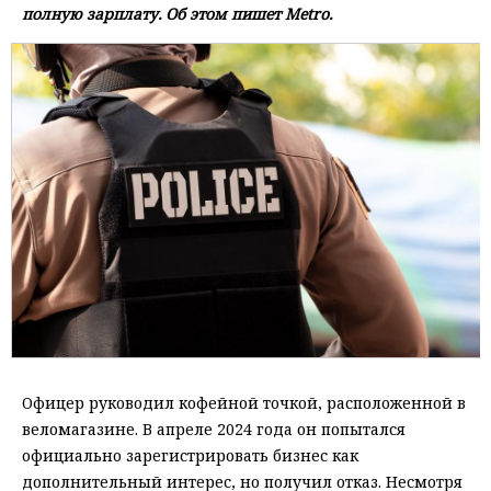
полную зарплату. Об этом пишет Metro.
Офицер руководил кофейной точкой, расположенной в
веломагазине. В апреле 2024 года он попытался
официально зарегистрировать бизнес как
дополнительный интерес, но получил отказ. Несмотря