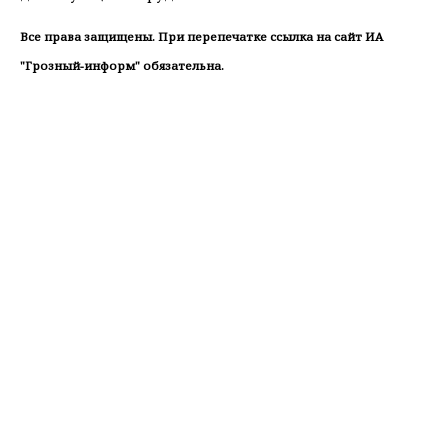
Все права защищены. При перепечатке ссылка на сайт ИА
"Грозный-информ" обязательна.