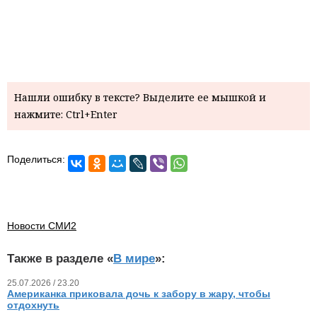
Нашли ошибку в тексте? Выделите ее мышкой и
нажмите: Ctrl+Enter
Поделиться:
Новости СМИ2
Также в разделе «
В мире
»:
25.07.2026 / 23.20
Американка приковала дочь к забору в жару, чтобы
отдохнуть