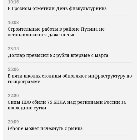
10:16
В Грозном отметили День физкультурника
10:08
Строительные работы в районе Путина не
останавливаются даже ночью
23:15
Доллар превысил 82 рубля впервые с марта
23:06
В пяти школах столицы обновляют инфраструктуру по
госпрограмме
22:30
Силы ПВО сбили 75 БПЛА над регионами России за
последние сутки
20:09
iPhone может исчезнуть с рынка