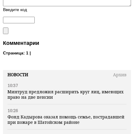
Введите код
Комментарии
Страница:
1 |
НОВОСТИ
Архив
10:37
Минтруд предложил расширить круг лиц, имеющих
право на две пенсии
10:26
Фонд Кадырова оказал помощь семье, пострадавшей
при пожаре в Шатойском районе