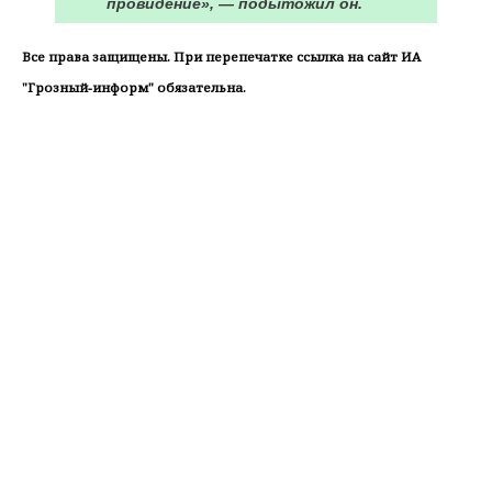
провидение», — подытожил он.
Все права защищены. При перепечатке ссылка на сайт ИА
"Грозный-информ" обязательна.