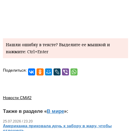
Нашли ошибку в тексте? Выделите ее мышкой и
нажмите: Ctrl+Enter
Поделиться:
Новости СМИ2
Также в разделе «
В мире
»:
25.07.2026 / 23.20
Американка приковала дочь к забору в жару, чтобы
отдохнуть