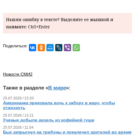
Нашли ошибку в тексте? Выделите ее мышкой и
нажмите: Ctrl+Enter
Поделиться:
Новости СМИ2
Также в разделе «
В мире
»:
25.07.2026 / 23.20
Американка приковала дочь к забору в жару, чтобы
отдохнуть
25.07.2026 / 13.21
Ученые добыли дизель из кофейной гущи
25.07.2026 / 11.54
Бык запрыгнул на трибуны и покалечил зрителей во время