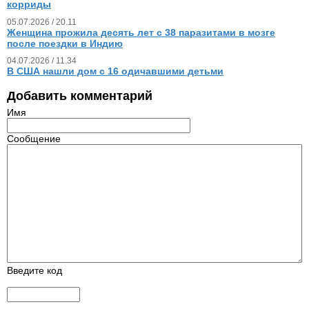
корриды
05.07.2026 / 20.11
Женщина прожила десять лет с 38 паразитами в мозге
после поездки в Индию
04.07.2026 / 11.34
В США нашли дом с 16 одичавшими детьми
Добавить комментарий
Имя
Сообщение
Введите код