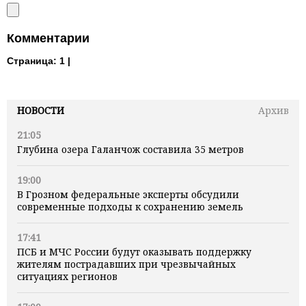
Комментарии
Страница:
1 |
НОВОСТИ
Архив
21:05
Глубина озера Галанчож составила 35 метров
19:00
В Грозном федеральные эксперты обсудили
современные подходы к сохранению земель
17:41
ПСБ и МЧС России будут оказывать поддержку
жителям пострадавших при чрезвычайных
ситуациях регионов