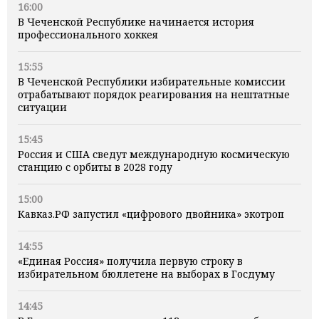
16:00
В Чеченской Республике начинается история
профессионального хоккея
15:55
В Чеченской Республики избирательные комиссии
отрабатывают порядок реагирования на нештатные
ситуации
15:45
Россия и США сведут международную космическую
станцию с орбиты в 2028 году
15:00
Кавказ.РФ запустил «цифрового двойника» экотроп
14:55
«Единая Россия» получила первую строку в
избирательном бюллетене на выборах в Госдуму
14:45