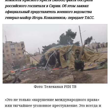
российского госпиталя в Сирии. Об этом заявил
официальный представитель военного ведомства
генерал-майор Игорь Конашенков,- передает ТАСС.
Фото: Телеканал РЕН ТВ
«Это не только «нарушение международного права»
или тягчайшее уголовное преступление. Это всегда и