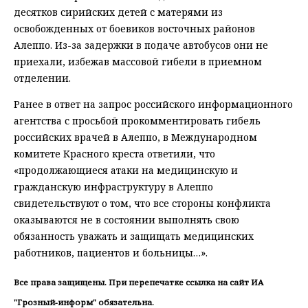
десятков сирийских детей с матерями из
освобожденных от боевиков восточных районов
Алеппо. Из-за задержки в подаче автобусов они не
приехали, избежав массовой гибели в приемном
отделении.
Ранее в ответ на запрос российского информационного
агентства с просьбой прокомментировать гибель
российских врачей в Алеппо, в Международном
комитете Красного креста ответили, что
«продолжающиеся атаки на медицинскую и
гражданскую инфраструктуру в Алеппо
свидетельствуют о том, что все стороны конфликта
оказываются не в состоянии выполнять свою
обязанность уважать и защищать медицинских
работников, пациентов и больницы…».
Все права защищены. При перепечатке ссылка на сайт ИА
"Грозный-информ" обязательна.