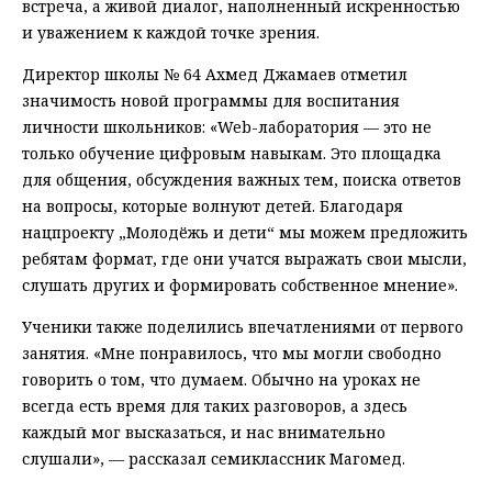
встреча, а живой диалог, наполненный искренностью
и уважением к каждой точке зрения.
Директор школы № 64 Ахмед Джамаев отметил
значимость новой программы для воспитания
личности школьников: «Web-лаборатория — это не
только обучение цифровым навыкам. Это площадка
для общения, обсуждения важных тем, поиска ответов
на вопросы, которые волнуют детей. Благодаря
нацпроекту „Молодёжь и дети“ мы можем предложить
ребятам формат, где они учатся выражать свои мысли,
слушать других и формировать собственное мнение».
Ученики также поделились впечатлениями от первого
занятия. «Мне понравилось, что мы могли свободно
говорить о том, что думаем. Обычно на уроках не
всегда есть время для таких разговоров, а здесь
каждый мог высказаться, и нас внимательно
слушали», — рассказал семиклассник Магомед.