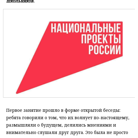
школьников.
Первое занятие прошло в форме открытой беседы:
ребята говорили о том, что их волнует по-настоящему,
размышляли о будущем, делились мнениями и
внимательно слушали друг друга. Это была не просто