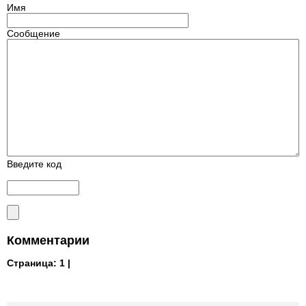
Имя
Сообщение
Введите код
Комментарии
Страница:
1 |