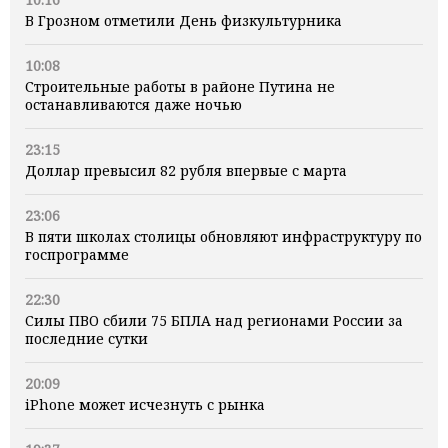
В Грозном отметили День физкультурника
10:08
Строительные работы в районе Путина не
останавливаются даже ночью
23:15
Доллар превысил 82 рубля впервые с марта
23:06
В пяти школах столицы обновляют инфраструктуру по
госпрограмме
22:30
Силы ПВО сбили 75 БПЛА над регионами России за
последние сутки
20:09
iPhone может исчезнуть с рынка