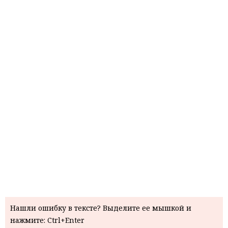
Нашли ошибку в тексте? Выделите ее мышкой и
нажмите: Ctrl+Enter