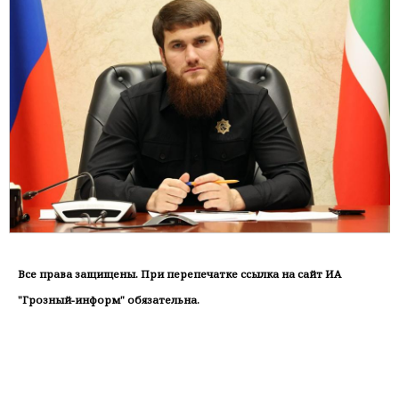
Все права защищены. При перепечатке ссылка на сайт ИА
"Грозный-информ" обязательна.