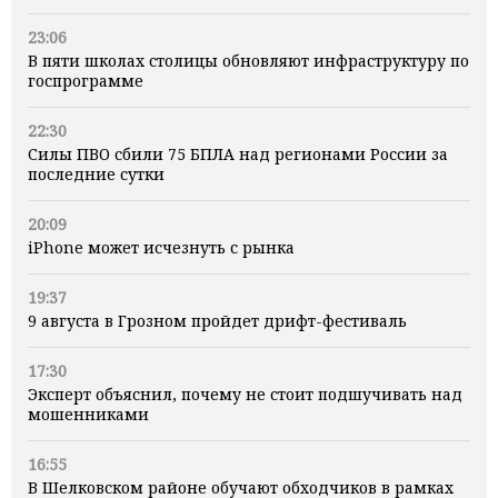
23:06
В пяти школах столицы обновляют инфраструктуру по
госпрограмме
22:30
Силы ПВО сбили 75 БПЛА над регионами России за
последние сутки
20:09
iPhone может исчезнуть с рынка
19:37
9 августа в Грозном пройдет дрифт-фестиваль
17:30
Эксперт объяснил, почему не стоит подшучивать над
мошенниками
16:55
В Шелковском районе обучают обходчиков в рамках