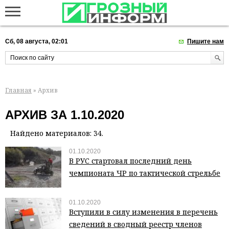
Сб, 08 августа, 02:01
Пишите нам
Главная
» Архив
АРХИВ ЗА 1.10.2020
Найдено материалов: 34.
01.10.2020
В РУС стартовал последний день
чемпионата ЧР по тактической стрельбе
01.10.2020
Вступили в силу изменения в перечень
сведений в сводный реестр членов