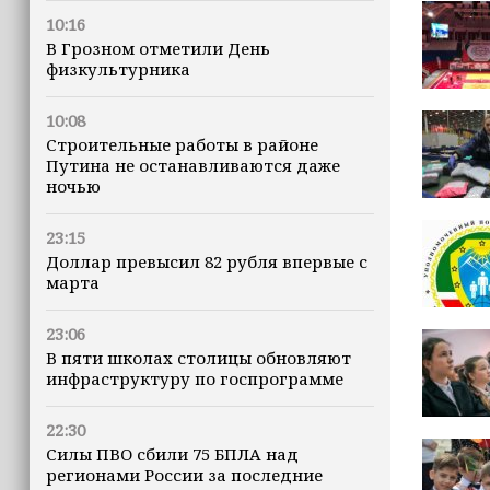
10:16
В Грозном отметили День
физкультурника
10:08
Строительные работы в районе
Путина не останавливаются даже
ночью
23:15
Доллар превысил 82 рубля впервые с
марта
23:06
В пяти школах столицы обновляют
инфраструктуру по госпрограмме
22:30
Силы ПВО сбили 75 БПЛА над
регионами России за последние