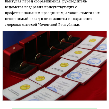
Выступая перед собравшимися, руководитель
ведомства поздравил присутствующих с
профессиональным праздником, а также отметил их
неоценимый вклад в дело защиты и сохранения
здоровья жителей Чеченской Республики.