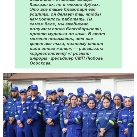
Кавказских, но и многих других.
Это все также благодаря его
усилиям, он делает так, чтобы
нам хотелось работать. На
самом деле, мы ежедневно
получаем слова благодарности,
просто мурашки по коже. В этот
момент понимаешь, что нас
ценят все-таки, поэтому стоит
ради этого жить», — рассказала
корреспонденту «Грозный-
информ» фельдшер СМП Любовь
Ососкова.