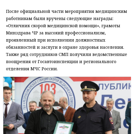
После официальной части мероприятия медицинским
работникам были вручены следующие награды:
«Отличник скорой медицинской помощи», грамоты
Минздрава ЧР за высокий профессионализм,
проявленный при исполнении должностных
обязанностей и заслуги в охране здоровья населения.
Также ряд сотрудников СМП получили ведомственные
поощрения от Госавтоинспекции и регионального
отделения МЧС России.