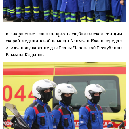
В завершение главный врач Республиканской станции
скорой медицинской помощи Алимхан Ихаев передал
А. Алханову картину для Главы Чеченской Республики
Рамзана Кадырова.