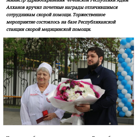
Алханов вручил почетные награды отличившимся
сотрудникам скорой помощи. Торжественное
мероприятие состоялось на базе Республиканской
станции скорой медицинской помощи.