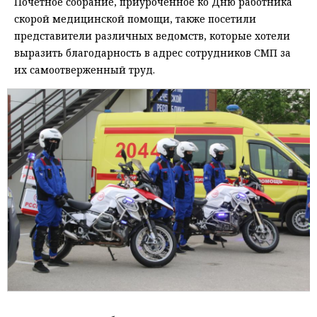
Почетное собрание, приуроченное ко Дню работника
скорой медицинской помощи, также посетили
представители различных ведомств, которые хотели
выразить благодарность в адрес сотрудников СМП за
их самоотверженный труд.