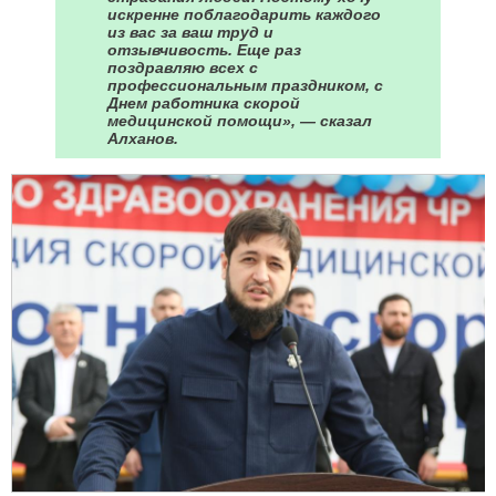
искренне поблагодарить каждого
из вас за ваш труд и
отзывчивость. Еще раз
поздравляю всех с
профессиональным праздником, с
Днем работника скорой
медицинской помощи», — сказал
Алханов.