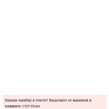
Нашли ошибку в тексте? Выделите ее мышкой и
нажмите: Ctrl+Enter