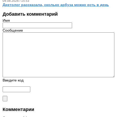
04.08.2026 / 15.53
Диетолог рассказала, сколько арбуза можно есть в день
Добавить комментарий
Имя
Сообщение
Введите код
Комментарии