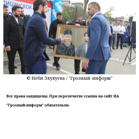
© Неби Элукуева / "Грозный-информ"
Все права защищены. При перепечатке ссылка на сайт ИА
"Грозный-информ" обязательна.