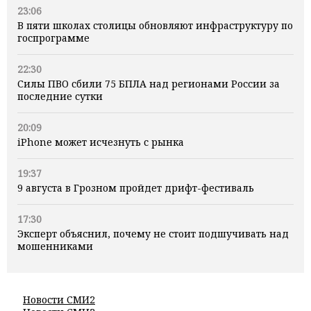
23:06
В пяти школах столицы обновляют инфраструктуру по
госпрограмме
22:30
Силы ПВО сбили 75 БПЛА над регионами России за
последние сутки
20:09
iPhone может исчезнуть с рынка
19:37
9 августа в Грозном пройдет дрифт-фестиваль
17:30
Эксперт объяснил, почему не стоит подшучивать над
мошенниками
Новости СМИ2