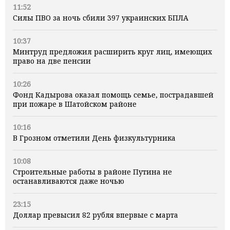
11:52
Силы ПВО за ночь сбили 397 украинских БПЛА
10:37
Минтруд предложил расширить круг лиц, имеющих
право на две пенсии
10:26
Фонд Кадырова оказал помощь семье, пострадавшей
при пожаре в Шатойском районе
10:16
В Грозном отметили День физкультурника
10:08
Строительные работы в районе Путина не
останавливаются даже ночью
23:15
Доллар превысил 82 рубля впервые с марта