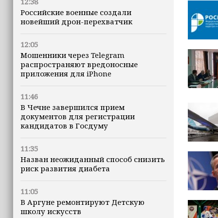
12:38
Российские военные создали
новейший дрон-перехватчик
12:05
Мошенники через Telegram
распространяют вредоносные
приложения для iPhone
11:46
В Чечне завершился прием
документов для регистрации
кандидатов в Госдуму
11:35
Назван неожиданный способ снизить
риск развития диабета
11:05
В Аргуне ремонтируют Детскую
школу искусств