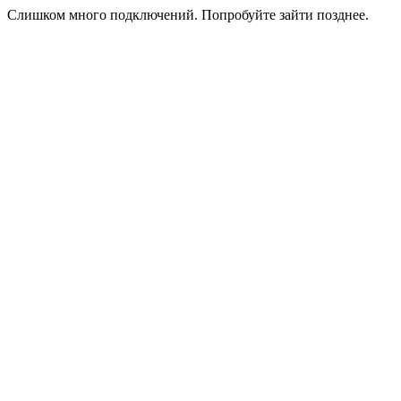
Слишком много подключений. Попробуйте зайти позднее.