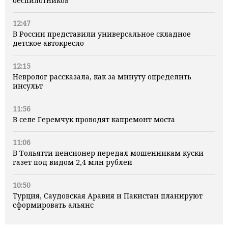
беспилотников
12:47
В России представили универсальное складное
детское автокресло
12:15
Невролог рассказала, как за минуту определить
инсульт
11:56
В селе Геремчук проводят капремонт моста
11:06
В Тольятти пенсионер передал мошенникам куски
газет под видом 2,4 млн рублей
10:50
Турция, Саудовская Аравия и Пакистан планируют
сформировать альянс