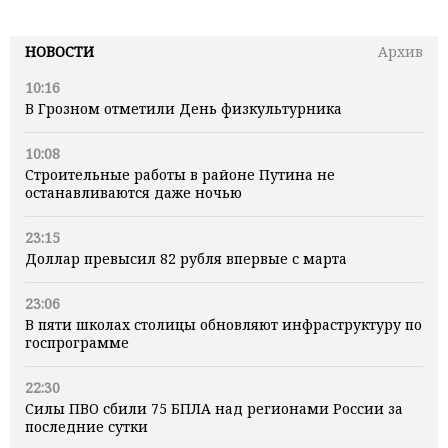
НОВОСТИ
Архив
10:16
В Грозном отметили День физкультурника
10:08
Строительные работы в районе Путина не
останавливаются даже ночью
23:15
Доллар превысил 82 рубля впервые с марта
23:06
В пяти школах столицы обновляют инфраструктуру по
госпрограмме
22:30
Силы ПВО сбили 75 БПЛА над регионами России за
последние сутки