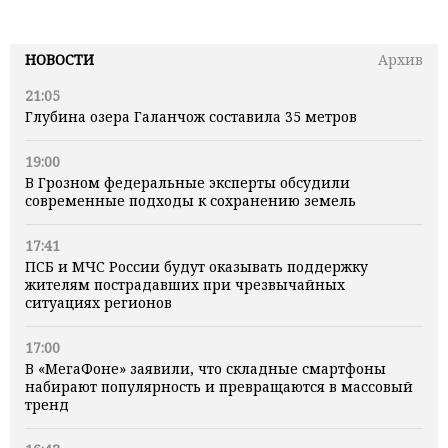
НОВОСТИ
Архив
21:05
Глубина озера Галанчож составила 35 метров
19:00
В Грозном федеральные эксперты обсудили
современные подходы к сохранению земель
17:41
ПСБ и МЧС России будут оказывать поддержку
жителям пострадавших при чрезвычайных
ситуациях регионов
17:00
В «МегаФоне» заявили, что складные смартфоны
набирают популярность и превращаются в массовый
тренд